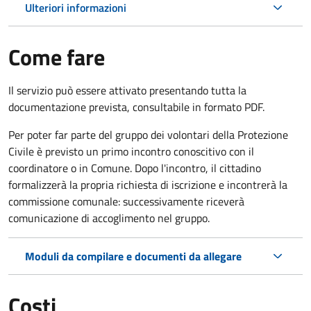
Ulteriori informazioni
Come fare
Il servizio può essere attivato presentando tutta la
documentazione prevista, consultabile in formato PDF.
Per poter far parte del gruppo dei volontari della Protezione
Civile è previsto un primo incontro conoscitivo con il
coordinatore o in Comune. Dopo l'incontro, il cittadino
formalizzerà la propria richiesta di iscrizione e incontrerà la
commissione comunale: successivamente riceverà
comunicazione di accoglimento nel gruppo.
Moduli da compilare e documenti da allegare
Costi