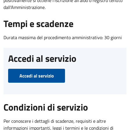
positivamente si ottiene l'iscrizione all'albo o registro tenuto
dall'Amministrazione.
Tempi e scadenze
Durata massima del procedimento amministrativo: 30 giorni
Accedi al servizio
Accedi al servizio
Condizioni di servizio
Per conoscere i dettagli di scadenze, requisiti e altre
informazioni importanti, leggi i termini e le condizioni di