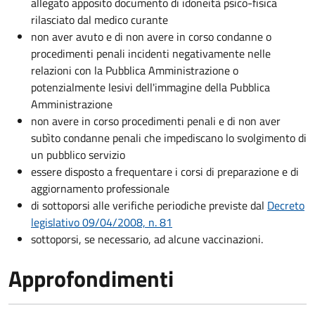
allegato apposito documento di idoneità psico-fisica
rilasciato dal medico curante
non aver avuto e di non avere in corso condanne o
procedimenti penali incidenti negativamente nelle
relazioni con la Pubblica Amministrazione o
potenzialmente lesivi dell'immagine della Pubblica
Amministrazione
non avere in corso procedimenti penali e di non aver
subìto condanne penali che impediscano lo svolgimento di
un pubblico servizio
essere disposto a frequentare i corsi di preparazione e di
aggiornamento professionale
di sottoporsi alle verifiche periodiche previste dal
Decreto
legislativo 09/04/2008, n. 81
sottoporsi, se necessario, ad alcune vaccinazioni.
Approfondimenti