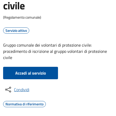
civile
(Regolamento comunale)
Servizio attivo
Gruppo comunale dei volontari di protezione civile:
procedimento di iscrizione al gruppo volontari di protezione
civile
Accedi al servizio
Condividi
Normativa di riferimento