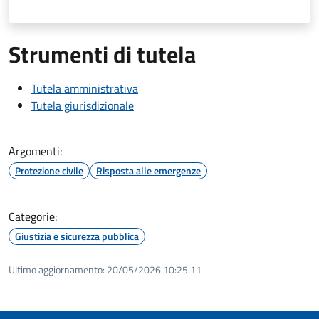
Strumenti di tutela
Tutela amministrativa
Tutela giurisdizionale
Argomenti:
Protezione civile
Risposta alle emergenze
Categorie:
Giustizia e sicurezza pubblica
Ultimo aggiornamento:
20/05/2026 10:25.11