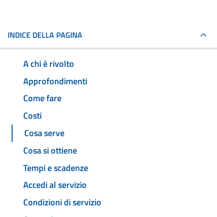
INDICE DELLA PAGINA
A chi è rivolto
Approfondimenti
Come fare
Costi
Cosa serve
Cosa si ottiene
Tempi e scadenze
Accedi al servizio
Condizioni di servizio