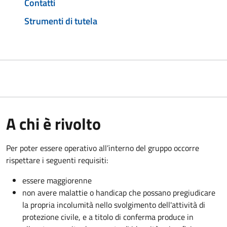
Contatti
Strumenti di tutela
A chi è rivolto
Per poter essere operativo all’interno del gruppo occorre
rispettare i seguenti requisiti:
essere maggiorenne
non avere malattie o handicap che possano pregiudicare
la propria incolumità nello svolgimento dell'attività di
protezione civile, e a titolo di conferma produce in