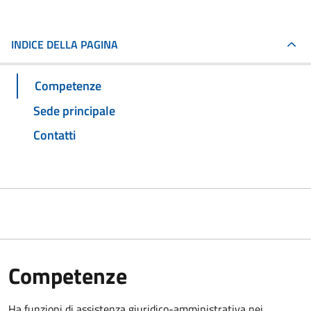
INDICE DELLA PAGINA
Competenze
Sede principale
Contatti
Competenze
Ha funzioni di assistenza giuridico-amministrativa nei