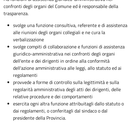
confronti degli organi del Comune ed è responsabile della
trasparenza.
svolge una funzione consultiva, referente e di assistenza
alle riunioni degli organi collegiali e ne cura la
verbalizzazione
svolge compiti di collaborazione e funzioni di assistenza
giuridico-amministrativa nei confronti degli organi
dell'ente e dei dirigenti in ordine alla conformità
dell'azione amministrativa alle leggi, allo statuto ed ai
regolamenti
provvede a forme di controllo sulla legittimità e sulla
regolarità amministrativa degli atti dei dirigenti, delle
relative procedure e dei comportamenti
esercita ogni altra funzione attribuitagli dallo statuto o
dai regolamenti, o conferitagli dal sindaco o dal
presidente della Provincia.