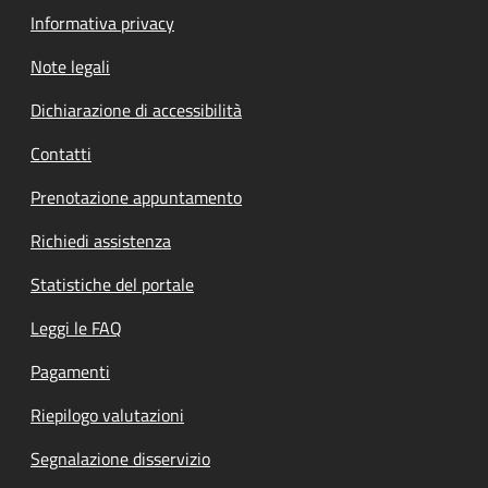
Informativa privacy
Note legali
Dichiarazione di accessibilità
Contatti
Prenotazione appuntamento
Richiedi assistenza
Statistiche del portale
Leggi le FAQ
Pagamenti
Riepilogo valutazioni
Segnalazione disservizio