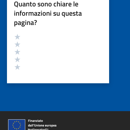
Quanto sono chiare le
informazioni su questa
pagina?
Valutazione
Valuta 5 stelle su 5
Valuta 4 stelle su 5
Valuta 3 stelle su 5
Valuta 2 stelle su 5
Valuta 1 stelle su 5