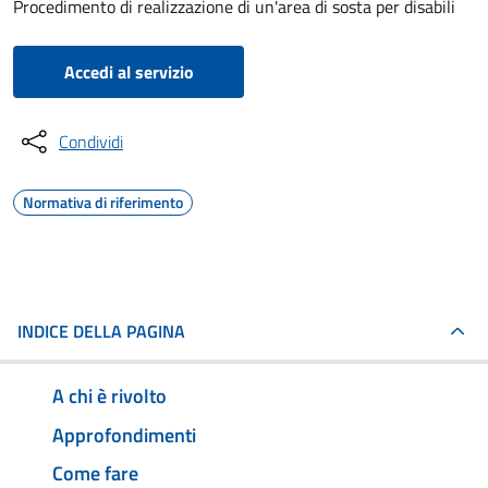
Procedimento di realizzazione di un'area di sosta per disabili
Accedi al servizio
Condividi
Normativa di riferimento
INDICE DELLA PAGINA
A chi è rivolto
Approfondimenti
Come fare