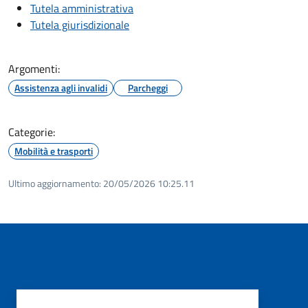
Tutela amministrativa
Tutela giurisdizionale
Argomenti:
Assistenza agli invalidi
Parcheggi
Categorie:
Mobilità e trasporti
Ultimo aggiornamento:
20/05/2026 10:25.11