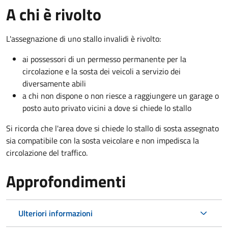
A chi è rivolto
L'assegnazione di uno stallo invalidi è rivolto:
ai possessori di un permesso permanente per la
circolazione e la sosta dei veicoli a servizio dei
diversamente abili
a chi non dispone o non riesce a raggiungere un garage o
posto auto privato vicini a dove si chiede lo stallo
Si ricorda che l'area dove si chiede lo stallo di sosta assegnato
sia compatibile con la sosta veicolare e non impedisca la
circolazione del traffico.
Approfondimenti
Ulteriori informazioni