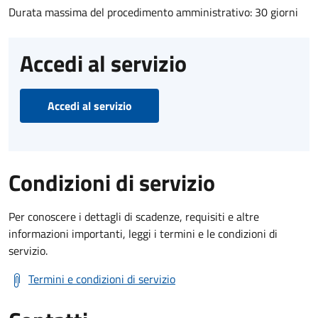
Durata massima del procedimento amministrativo: 30 giorni
Accedi al servizio
Accedi al servizio
Condizioni di servizio
Per conoscere i dettagli di scadenze, requisiti e altre
informazioni importanti, leggi i termini e le condizioni di
servizio.
Termini e condizioni di servizio