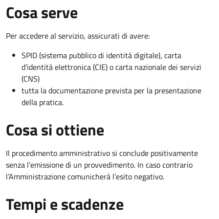
Cosa serve
Per accedere al servizio, assicurati di avere:
SPID (sistema pubblico di identità digitale), carta
d’identità elettronica (CIE) o carta nazionale dei servizi
(CNS)
tutta la documentazione prevista per la presentazione
della pratica.
Cosa si ottiene
Il procedimento amministrativo si conclude positivamente
senza l’emissione di un provvedimento. In caso contrario
l’Amministrazione comunicherà l’esito negativo.
Tempi e scadenze