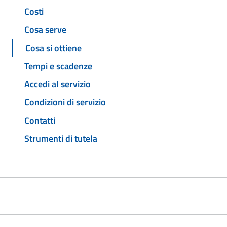
Costi
Cosa serve
Cosa si ottiene
Tempi e scadenze
Accedi al servizio
Condizioni di servizio
Contatti
Strumenti di tutela