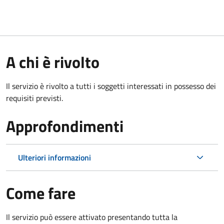
A chi è rivolto
Il servizio è rivolto a tutti i soggetti interessati in possesso dei
requisiti previsti.
Approfondimenti
Ulteriori informazioni
Come fare
Il servizio può essere attivato presentando tutta la