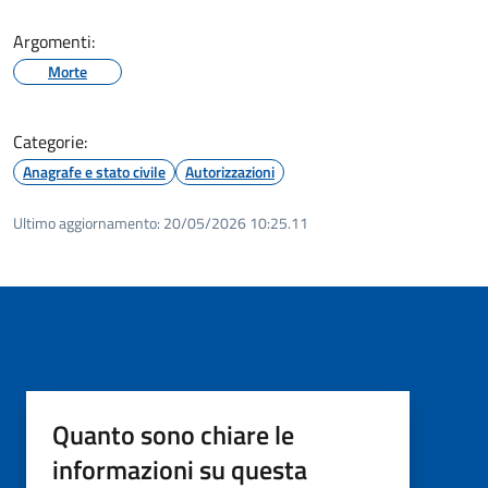
Argomenti:
Morte
Categorie:
Anagrafe e stato civile
Autorizzazioni
Ultimo aggiornamento:
20/05/2026 10:25.11
Quanto sono chiare le
informazioni su questa