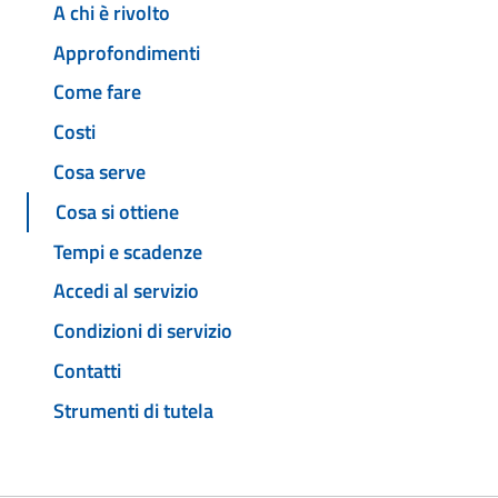
A chi è rivolto
Approfondimenti
Come fare
Costi
Cosa serve
Cosa si ottiene
Tempi e scadenze
Accedi al servizio
Condizioni di servizio
Contatti
Strumenti di tutela