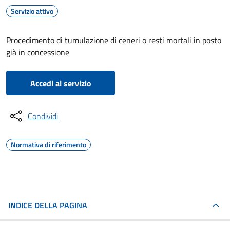
Servizio attivo
Procedimento di tumulazione di ceneri o resti mortali in posto
già in concessione
Accedi al servizio
Condividi
Normativa di riferimento
INDICE DELLA PAGINA