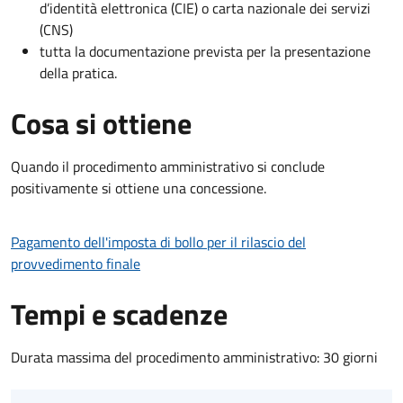
d’identità elettronica (CIE) o carta nazionale dei servizi
(CNS)
tutta la documentazione prevista per la presentazione
della pratica.
Cosa si ottiene
Quando il procedimento amministrativo si conclude
positivamente si ottiene una concessione.
Pagamento dell'imposta di bollo per il rilascio del
provvedimento finale
Tempi e scadenze
Durata massima del procedimento amministrativo: 30 giorni