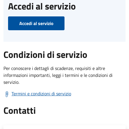
Accedi al servizio
Accedi al servizio
Condizioni di servizio
Per conoscere i dettagli di scadenze, requisiti e altre
informazioni importanti, leggi i termini e le condizioni di
servizio.
Termini e condizioni di servizio
Contatti