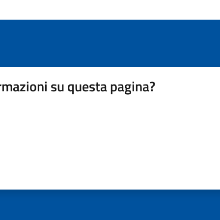
rmazioni su questa pagina?