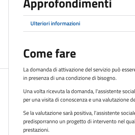
Approfondimenti
Ulteriori informazioni
Come fare
La domanda di attivazione del servizio può esser
in presenza di una condizione di bisogno.
Una volta ricevuta la domanda, l'assistente social
per una visita di conoscenza e una valutazione de
Se la valutazione sarà positiva, l'assistente socia
predisporranno un progetto di intervento nel qual
prestazioni.