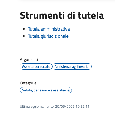
Strumenti di tutela
Tutela amministrativa
Tutela giurisdizionale
Argomenti:
Assistenza sociale
Assistenza agli invalidi
Categorie:
Salute, benessere e assistenza
Ultimo aggiornamento:
20/05/2026 10:25.11