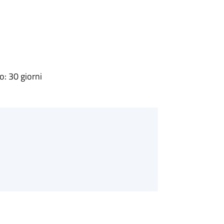
: 30 giorni