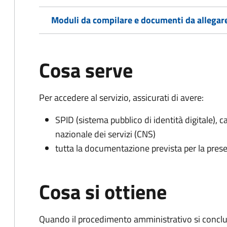
Moduli da compilare e documenti da allegar
Cosa serve
Per accedere al servizio, assicurati di avere:
SPID (sistema pubblico di identità digitale), ca
nazionale dei servizi (CNS)
tutta la documentazione prevista per la prese
Cosa si ottiene
Quando il procedimento amministrativo si conclud