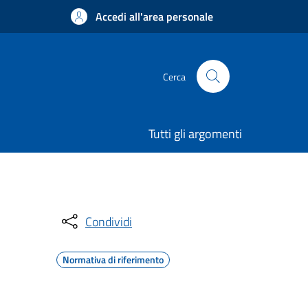
Accedi all'area personale
Cerca
Tutti gli argomenti
Condividi
Normativa di riferimento