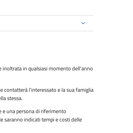
e inoltrata in qualsiasi momento dell'anno
e contatterà l'interessato e la sua famiglia
lla stessa.
le e una persona di riferimento
e saranno indicati tempi e costi delle