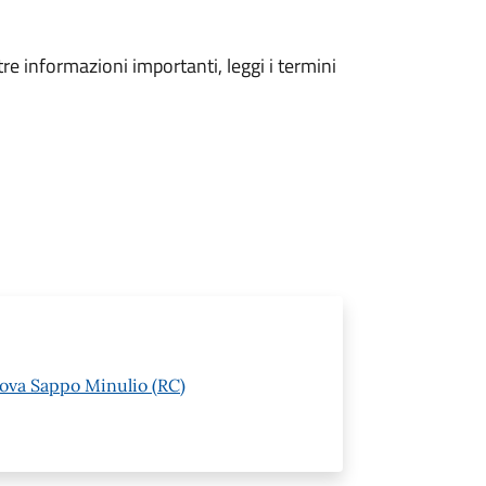
tre informazioni importanti, leggi i termini
nova Sappo Minulio (RC)