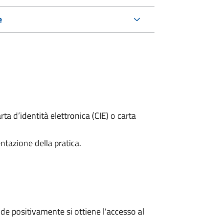
e
rta d’identità elettronica (CIE) o carta
ntazione della pratica.
e positivamente si ottiene l'accesso al