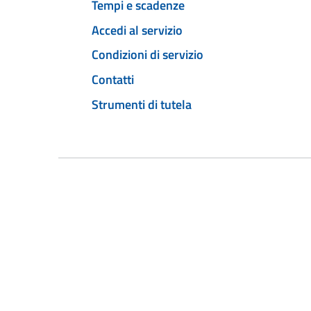
Tempi e scadenze
Accedi al servizio
Condizioni di servizio
Contatti
Strumenti di tutela