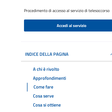
Procedimento di accesso al servizio di telesoccorso
Accedi al servizio
INDICE DELLA PAGINA
A chi è rivolto
Approfondimenti
Come fare
Cosa serve
Cosa si ottiene