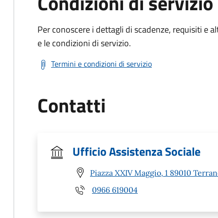
Condizioni di servizio
Per conoscere i dettagli di scadenze, requisiti e al
e le condizioni di servizio.
Termini e condizioni di servizio
Contatti
Ufficio Assistenza Sociale
Piazza XXIV Maggio, 1 89010 Terra
0966 619004