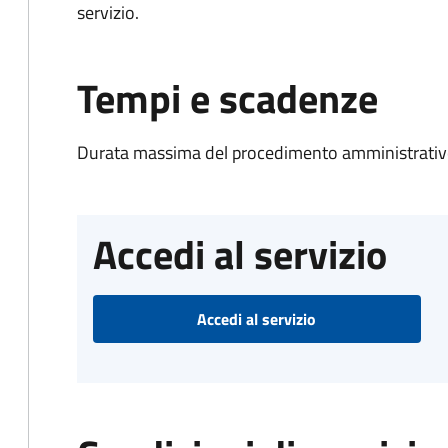
servizio.
Tempi e scadenze
Durata massima del procedimento amministrativo
Accedi al servizio
Accedi al servizio