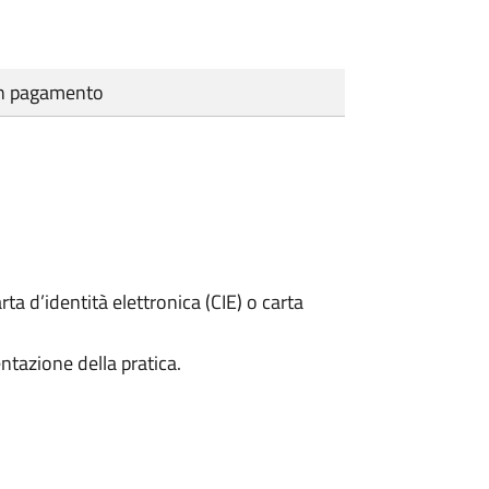
cun pagamento
rta d’identità elettronica (CIE) o carta
ntazione della pratica.