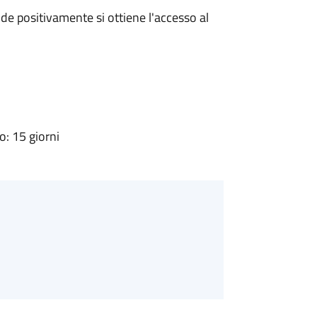
e positivamente si ottiene l'accesso al
: 15 giorni