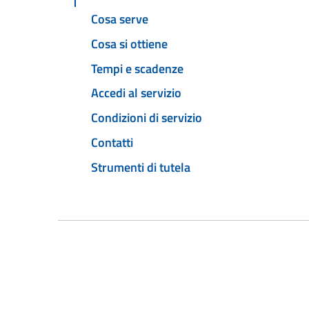
Cosa serve
Cosa si ottiene
Tempi e scadenze
Accedi al servizio
Condizioni di servizio
Contatti
Strumenti di tutela