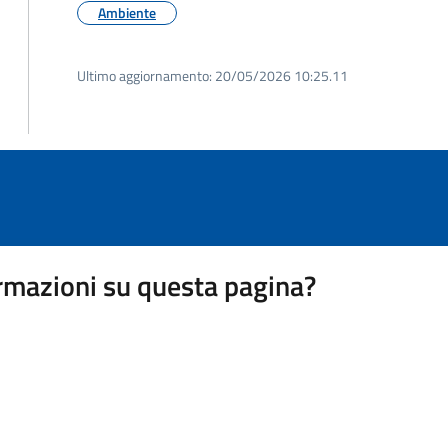
Ambiente
Ultimo aggiornamento:
20/05/2026 10:25.11
rmazioni su questa pagina?