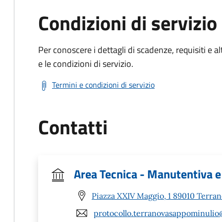
Condizioni di servizio
Per conoscere i dettagli di scadenze, requisiti e al
e le condizioni di servizio.
Termini e condizioni di servizio
Contatti
Area Tecnica - Manutentiva e
Piazza XXIV Maggio, 1 89010 Terra
protocollo.terranovasappominulio