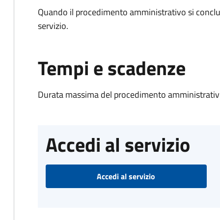
Quando il procedimento amministrativo si conclud
servizio.
Tempi e scadenze
Durata massima del procedimento amministrativo
Accedi al servizio
Accedi al servizio