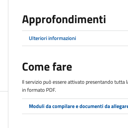
Approfondimenti
Ulteriori informazioni
Come fare
Il servizio può essere attivato presentando tutta
in formato PDF.
Moduli da compilare e documenti da allegar