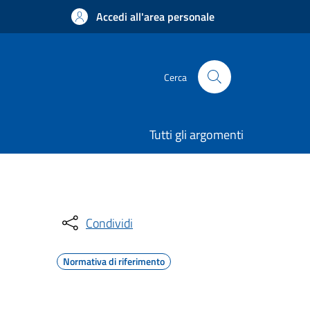
Accedi all'area personale
Cerca
Tutti gli argomenti
Condividi
Normativa di riferimento