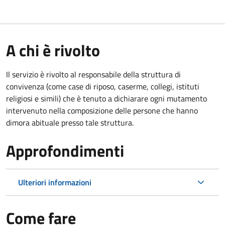
A chi è rivolto
Il servizio è rivolto al responsabile della struttura di
convivenza (come case di riposo, caserme, collegi, istituti
religiosi e simili) che è tenuto a dichiarare ogni mutamento
intervenuto nella composizione delle persone che hanno
dimora abituale presso tale struttura.
Approfondimenti
Ulteriori informazioni
Come fare