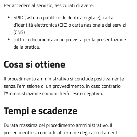
Per accedere al servizio, assicurati di avere:
SPID (sistema pubblico di identità digitale), carta
d’identità elettronica (CIE) o carta nazionale dei servizi
(CNS)
tutta la documentazione prevista per la presentazione
della pratica.
Cosa si ottiene
Il procedimento amministrativo si conclude positivamente
senza l’emissione di un provvedimento. In caso contrario
l’Amministrazione comunicherà l’esito negativo.
Tempi e scadenze
Durata massima del procedimento amministrativo: Il
procedimento si conclude al termine degli accertamenti