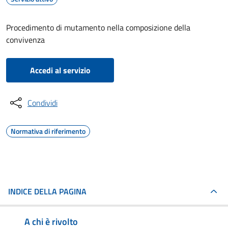
Procedimento di mutamento nella composizione della
convivenza
Accedi al servizio
Condividi
Normativa di riferimento
INDICE DELLA PAGINA
A chi è rivolto