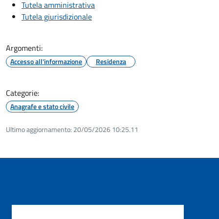
Tutela amministrativa
Tutela giurisdizionale
Argomenti:
Accesso all'informazione
Residenza
Categorie:
Anagrafe e stato civile
Ultimo aggiornamento:
20/05/2026 10:25.11