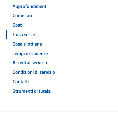
Approfondimenti
Come fare
Costi
Cosa serve
Cosa si ottiene
Tempi e scadenze
Accedi al servizio
Condizioni di servizio
Contatti
Strumenti di tutela