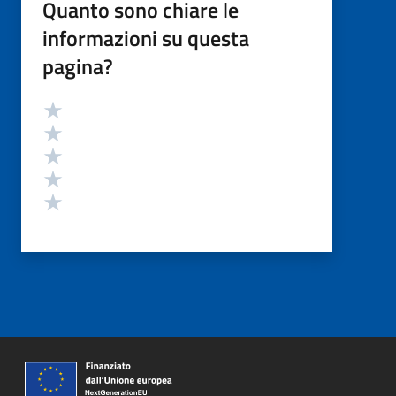
Quanto sono chiare le
informazioni su questa
pagina?
Valutazione
Valuta 5 stelle su 5
Valuta 4 stelle su 5
Valuta 3 stelle su 5
Valuta 2 stelle su 5
Valuta 1 stelle su 5