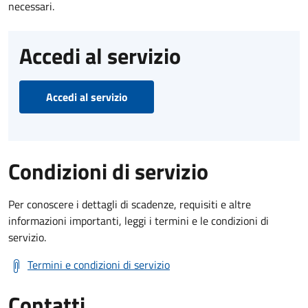
necessari.
Accedi al servizio
Accedi al servizio
Condizioni di servizio
Per conoscere i dettagli di scadenze, requisiti e altre
informazioni importanti, leggi i termini e le condizioni di
servizio.
Termini e condizioni di servizio
Contatti