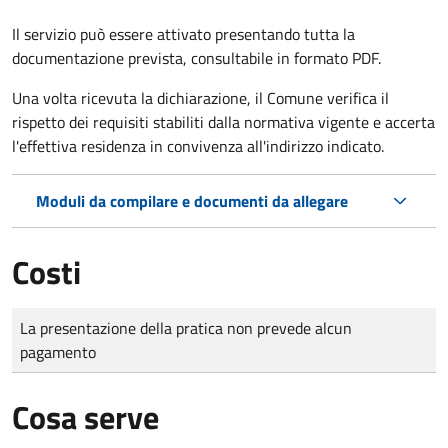
Il servizio può essere attivato presentando tutta la
documentazione prevista, consultabile in formato PDF.
Una volta ricevuta la dichiarazione, il Comune verifica il
rispetto dei requisiti stabiliti dalla normativa vigente e accerta
l'effettiva residenza in convivenza all'indirizzo indicato.
Moduli da compilare e documenti da allegare
Costi
Tipo di pagamento
Importo
La presentazione della pratica non prevede alcun
pagamento
Cosa serve