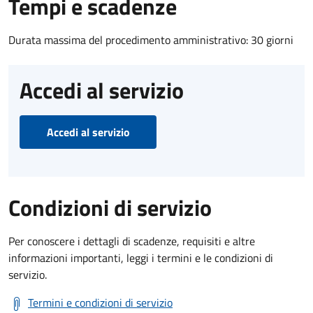
Tempi e scadenze
Durata massima del procedimento amministrativo: 30 giorni
Accedi al servizio
Accedi al servizio
Condizioni di servizio
Per conoscere i dettagli di scadenze, requisiti e altre
informazioni importanti, leggi i termini e le condizioni di
servizio.
Termini e condizioni di servizio