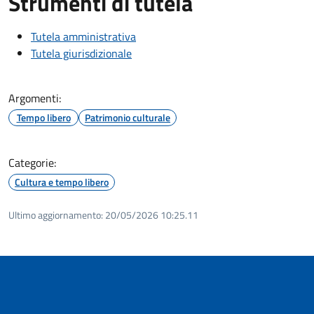
Strumenti di tutela
Tutela amministrativa
Tutela giurisdizionale
Argomenti:
Tempo libero
Patrimonio culturale
Categorie:
Cultura e tempo libero
Ultimo aggiornamento:
20/05/2026 10:25.11