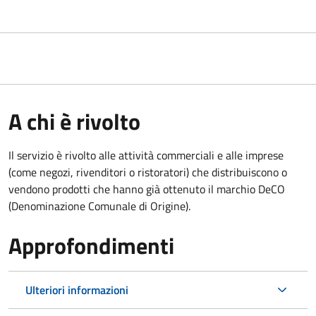
A chi è rivolto
Il servizio è rivolto alle attività commerciali e alle imprese
(come negozi, rivenditori o ristoratori) che distribuiscono o
vendono prodotti che hanno già ottenuto il marchio DeCO
(Denominazione Comunale di Origine).
Approfondimenti
Ulteriori informazioni