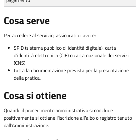
Cosa serve
Per accedere al servizio, assicurati di avere:
SPID (sistema pubblico di identità digitale), carta
d’identità elettronica (CIE) o carta nazionale dei servizi
(CNS)
tutta la documentazione prevista per la presentazione
della pratica.
Cosa si ottiene
Quando il procedimento amministrativo si conclude
positivamente si ottiene l'iscrizione all'albo o registro tenuto
dall'Amministrazione.