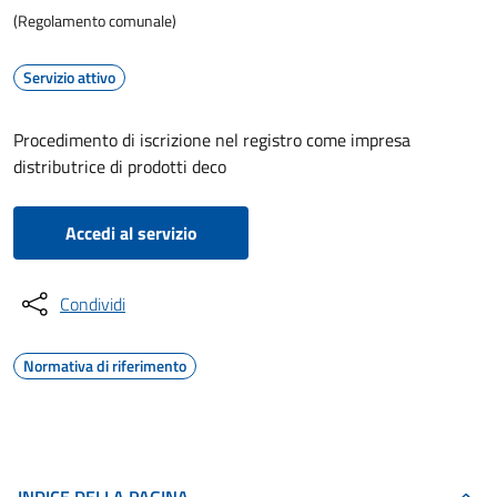
(Regolamento comunale)
Servizio attivo
Procedimento di iscrizione nel registro come impresa
distributrice di prodotti deco
Accedi al servizio
Condividi
Normativa di riferimento