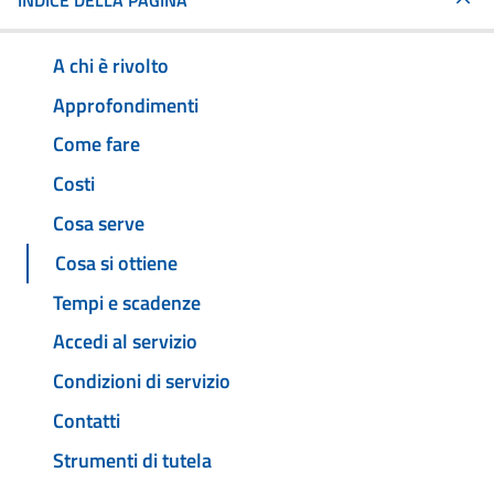
INDICE DELLA PAGINA
A chi è rivolto
Approfondimenti
Come fare
Costi
Cosa serve
Cosa si ottiene
Tempi e scadenze
Accedi al servizio
Condizioni di servizio
Contatti
Strumenti di tutela