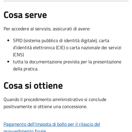
Cosa serve
Per accedere al servizio, assicurati di avere:
SPID (sistema pubblico di identità digitale), carta
d’identità elettronica (CIE) o carta nazionale dei servizi
(CNS)
tutta la documentazione prevista per la presentazione
della pratica.
Cosa si ottiene
Quando il procedimento amministrativo si conclude
positivamente si ottiene una concessione.
Pagamento dell'imposta di bollo per il rilascio del
provvedimento finale