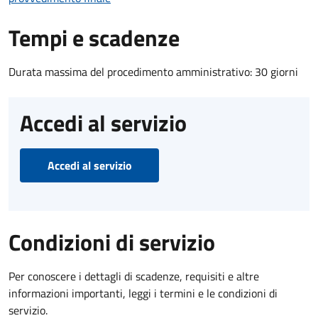
Tempi e scadenze
Durata massima del procedimento amministrativo: 30 giorni
Accedi al servizio
Accedi al servizio
Condizioni di servizio
Per conoscere i dettagli di scadenze, requisiti e altre
informazioni importanti, leggi i termini e le condizioni di
servizio.