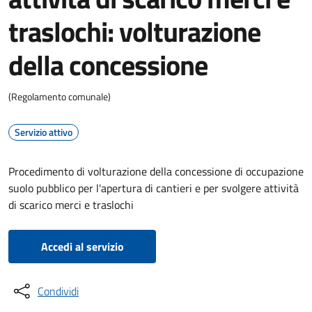
traslochi: volturazione
della concessione
(Regolamento comunale)
Servizio attivo
Procedimento di volturazione della concessione di occupazione
suolo pubblico per l'apertura di cantieri e per svolgere attività
di scarico merci e traslochi
Accedi al servizio
Condividi