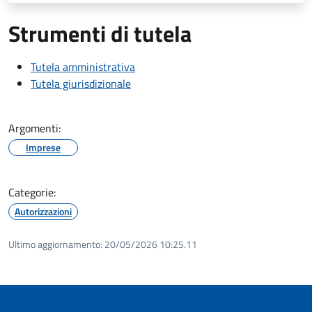
Strumenti di tutela
Tutela amministrativa
Tutela giurisdizionale
Argomenti:
Imprese
Categorie:
Autorizzazioni
Ultimo aggiornamento:
20/05/2026 10:25.11