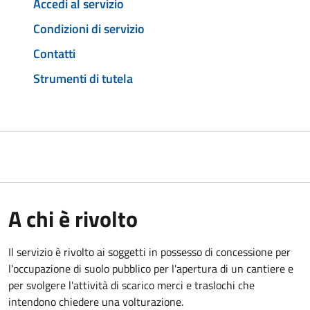
Accedi al servizio
Condizioni di servizio
Contatti
Strumenti di tutela
A chi è rivolto
Il servizio è rivolto ai soggetti in possesso di concessione per
l'occupazione di suolo pubblico per l'apertura di un cantiere e
per svolgere l'attività di scarico merci e traslochi che
intendono chiedere una volturazione.