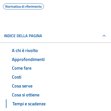
Normativa di riferimento
INDICE DELLA PAGINA
A chi è rivolto
Approfondimenti
Come fare
Costi
Cosa serve
Cosa si ottiene
Tempi e scadenze