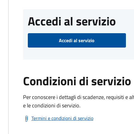
Accedi al servizio
Accedi al servizio
Condizioni di servizio
Per conoscere i dettagli di scadenze, requisiti e al
e le condizioni di servizio.
Termini e condizioni di servizio