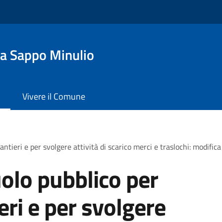
a Sappo Minulio
Vivere il Comune
antieri e per svolgere attività di scarico merci e traslochi: modific
olo pubblico per
ieri e per svolgere