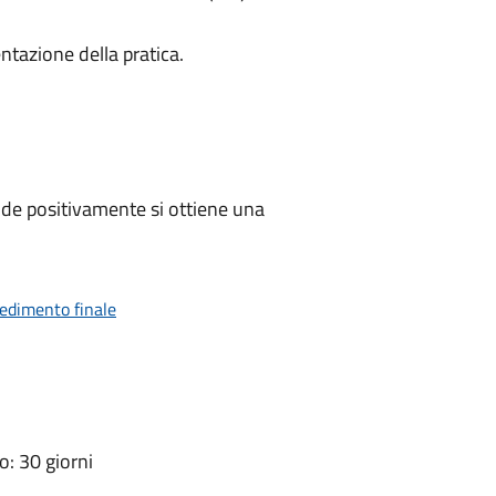
ntazione della pratica.
de positivamente si ottiene una
vedimento finale
: 30 giorni