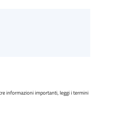
tre informazioni importanti, leggi i termini