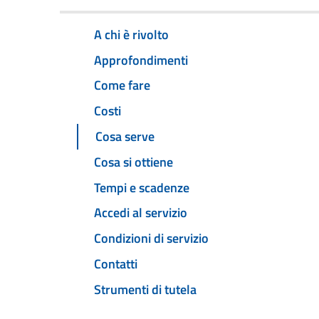
A chi è rivolto
Approfondimenti
Come fare
Costi
Cosa serve
Cosa si ottiene
Tempi e scadenze
Accedi al servizio
Condizioni di servizio
Contatti
Strumenti di tutela