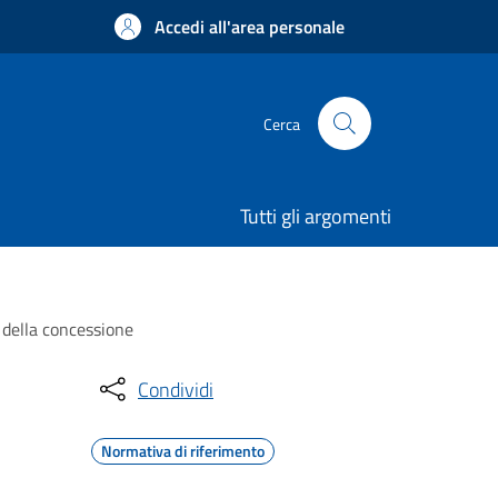
Accedi all'area personale
Cerca
Tutti gli argomenti
a della concessione
Condividi
Normativa di riferimento