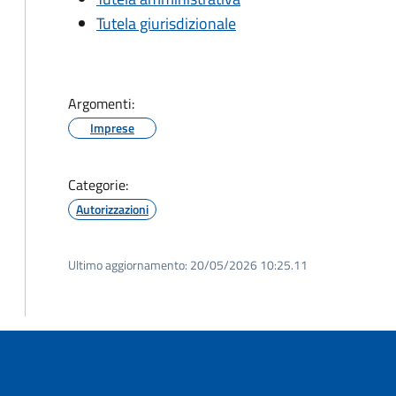
Tutela giurisdizionale
Argomenti:
Imprese
Categorie:
Autorizzazioni
Ultimo aggiornamento:
20/05/2026 10:25.11