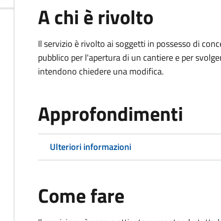
A chi è rivolto
Il servizio è rivolto ai soggetti in possesso di co
pubblico per l'apertura di un cantiere e per svolger
intendono chiedere una modifica.
Approfondimenti
Ulteriori informazioni
Come fare