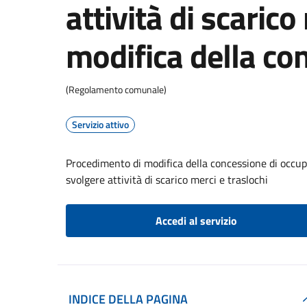
attività di scarico
modifica della co
(Regolamento comunale)
Servizio attivo
Procedimento di modifica della concessione di occupa
svolgere attività di scarico merci e traslochi
Accedi al servizio
INDICE DELLA PAGINA