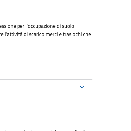
ncessione per l'occupazione di suolo
e l'attività di scarico merci e traslochi che