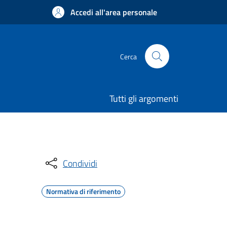
Accedi all'area personale
Cerca
Tutti gli argomenti
Condividi
Normativa di riferimento