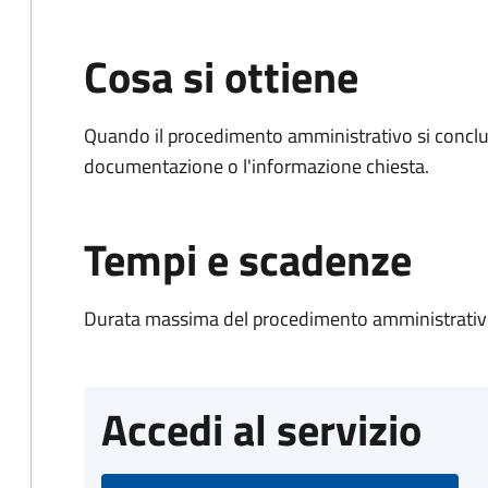
Cosa si ottiene
Quando il procedimento amministrativo si conclud
documentazione o l'informazione chiesta.
Tempi e scadenze
Durata massima del procedimento amministrativo
Accedi al servizio