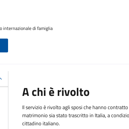
o internazionale di famiglia
A chi è rivolto
Il servizio è rivolto agli sposi che hanno contratto 
matrimonio sia stato trascritto in Italia, a condi
cittadino italiano.