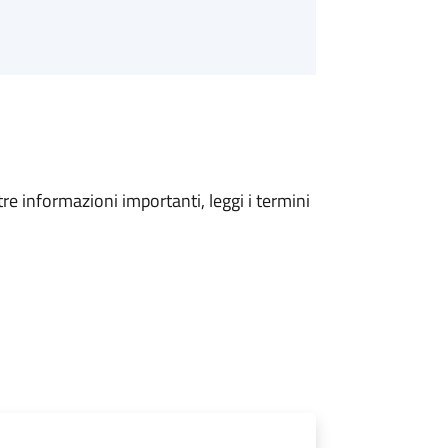
tre informazioni importanti, leggi i termini