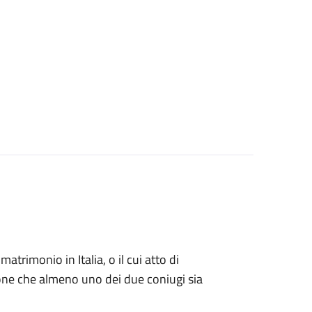
matrimonio in Italia, o il cui atto di
zione che almeno uno dei due coniugi sia