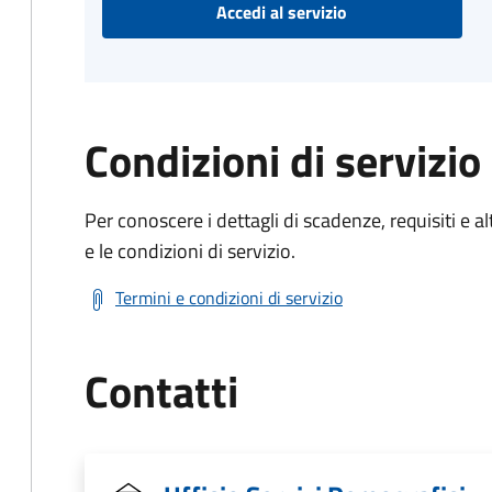
Accedi al servizio
Condizioni di servizio
Per conoscere i dettagli di scadenze, requisiti e al
e le condizioni di servizio.
Termini e condizioni di servizio
Contatti