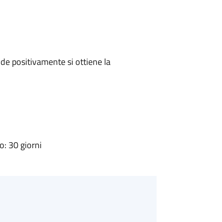
e positivamente si ottiene la
: 30 giorni