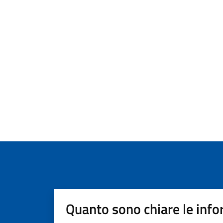
Quanto sono chiare le info