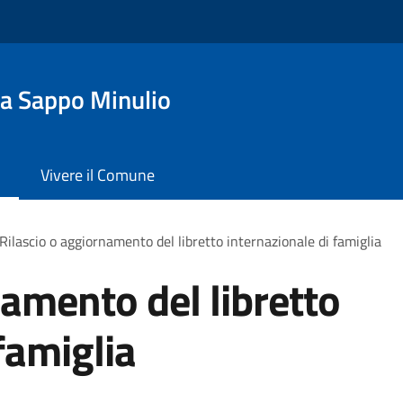
a Sappo Minulio
Vivere il Comune
Rilascio o aggiornamento del libretto internazionale di famiglia
namento del libretto
famiglia