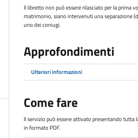
Il libretto non può essere rilasciato per la prima
matrimonio, siano intervenuti una separazione (di f
uno dei coniugi.
Approfondimenti
Ulteriori informazioni
Come fare
Il servizio può essere attivato presentando tutta
in formato PDF.