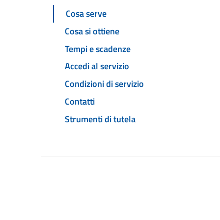
Cosa serve
Cosa si ottiene
Tempi e scadenze
Accedi al servizio
Condizioni di servizio
Contatti
Strumenti di tutela