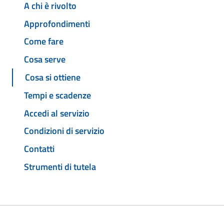
A chi è rivolto
Approfondimenti
Come fare
Cosa serve
Cosa si ottiene
Tempi e scadenze
Accedi al servizio
Condizioni di servizio
Contatti
Strumenti di tutela