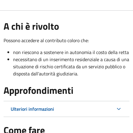
A chi è rivolto
Possono accedere al contributo coloro che:
non riescono a sostenere in autonomia il costo della retta
necessitano di un inserimento residenziale a causa di una
situazione di rischio certificata da un servizio pubblico o
disposta dall'autorità giudiziaria.
Approfondimenti
Ulteriori informazioni
Come fare