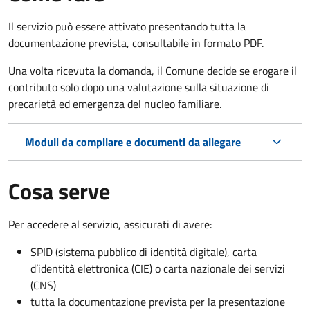
Il servizio può essere attivato presentando tutta la
documentazione prevista, consultabile in formato PDF.
Una volta ricevuta la domanda, il Comune decide se erogare il
contributo solo dopo una valutazione sulla situazione di
precarietà ed emergenza del nucleo familiare.
Moduli da compilare e documenti da allegare
Cosa serve
Per accedere al servizio, assicurati di avere:
SPID (sistema pubblico di identità digitale), carta
d’identità elettronica (CIE) o carta nazionale dei servizi
(CNS)
tutta la documentazione prevista per la presentazione