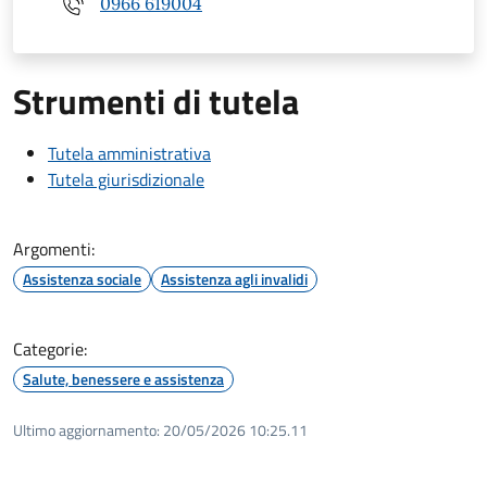
0966 619004
Strumenti di tutela
Tutela amministrativa
Tutela giurisdizionale
Argomenti:
Assistenza sociale
Assistenza agli invalidi
Categorie:
Salute, benessere e assistenza
Ultimo aggiornamento:
20/05/2026 10:25.11