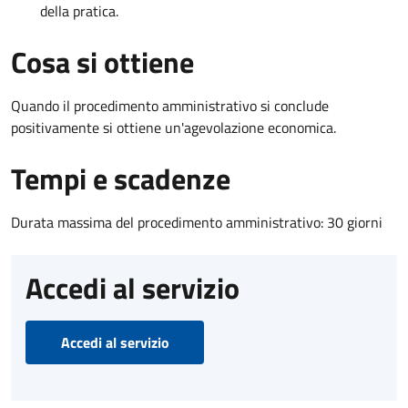
della pratica.
Cosa si ottiene
Quando il procedimento amministrativo si conclude
positivamente si ottiene un'agevolazione economica.
Tempi e scadenze
Durata massima del procedimento amministrativo: 30 giorni
Accedi al servizio
Accedi al servizio