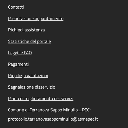
Contatti
Prenotazione appuntamento
Richiedi assistenza
Statistiche del portale
Leggi le FAQ
Pagamenti
Riepilogo valutazioni
Segnalazione disservizio
Piano di miglioramento dei servizi
Comune di Terranova Sappo Minulio - PEC:
protocollo.terranovasappominulio@asmepec.it