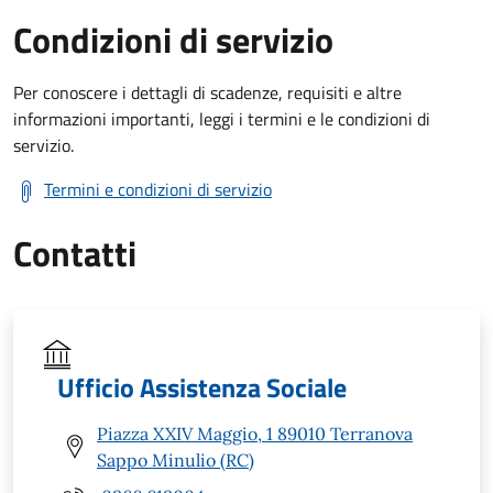
Condizioni di servizio
Per conoscere i dettagli di scadenze, requisiti e altre
informazioni importanti, leggi i termini e le condizioni di
servizio.
Termini e condizioni di servizio
Contatti
Ufficio Assistenza Sociale
Piazza XXIV Maggio, 1 89010 Terranova
Sappo Minulio (RC)