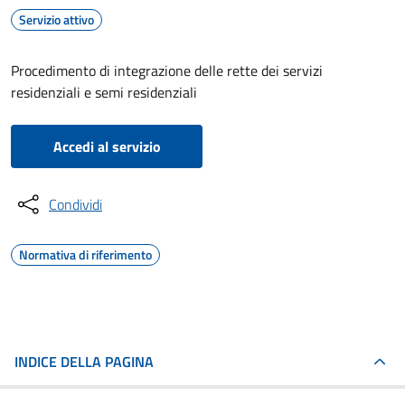
Servizio attivo
Procedimento di integrazione delle rette dei servizi
residenziali e semi residenziali
Accedi al servizio
Condividi
Normativa di riferimento
INDICE DELLA PAGINA