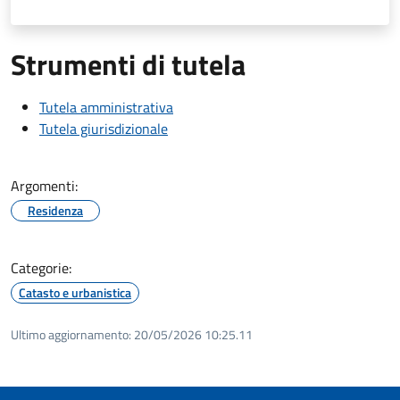
Strumenti di tutela
Tutela amministrativa
Tutela giurisdizionale
Argomenti:
Residenza
Categorie:
Catasto e urbanistica
Ultimo aggiornamento:
20/05/2026 10:25.11