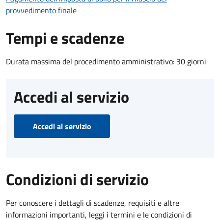
provvedimento finale
Tempi e scadenze
Durata massima del procedimento amministrativo: 30 giorni
Accedi al servizio
Accedi al servizio
Condizioni di servizio
Per conoscere i dettagli di scadenze, requisiti e altre
informazioni importanti, leggi i termini e le condizioni di