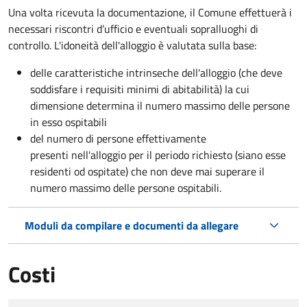
Una volta ricevuta la documentazione, il Comune effettuerà i
necessari riscontri d’ufficio e eventuali sopralluoghi di
controllo. L'idoneità dell'alloggio è valutata sulla base:
delle caratteristiche intrinseche dell'alloggio (che deve
soddisfare i requisiti minimi di abitabilità) la cui
dimensione determina il numero massimo delle persone
in esso ospitabili
del numero di persone effettivamente
presenti nell'alloggio per il periodo richiesto (siano esse
residenti od ospitate) che non deve mai superare il
numero massimo delle persone ospitabili.
Moduli da compilare e documenti da allegare
Costi
Tipo di pagamento
Importo