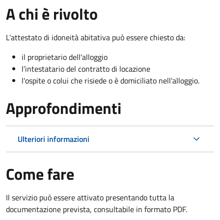
A chi è rivolto
L’attestato di idoneità abitativa può essere chiesto da:
il proprietario dell'alloggio
l’intestatario del contratto di locazione
l'ospite o colui che risiede o è domiciliato nell'alloggio.
Approfondimenti
Ulteriori informazioni
Come fare
Il servizio può essere attivato presentando tutta la
documentazione prevista, consultabile in formato PDF.