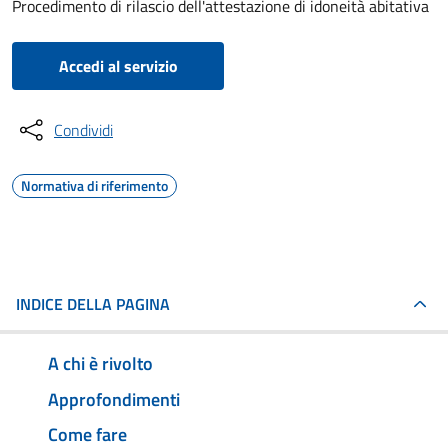
Procedimento di rilascio dell'attestazione di idoneità abitativa
Accedi al servizio
Condividi
Normativa di riferimento
INDICE DELLA PAGINA
A chi è rivolto
Approfondimenti
Come fare