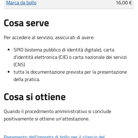
Marca da bollo
16,00 €
Cosa serve
Per accedere al servizio, assicurati di avere:
SPID (sistema pubblico di identità digitale), carta
d’identità elettronica (CIE) o carta nazionale dei servizi
(CNS)
tutta la documentazione prevista per la presentazione
della pratica.
Cosa si ottiene
Quando il procedimento amministrativo si conclude
positivamente si ottiene un'attestazione.
Pagamento dell'imposta di bollo per il rilascio del