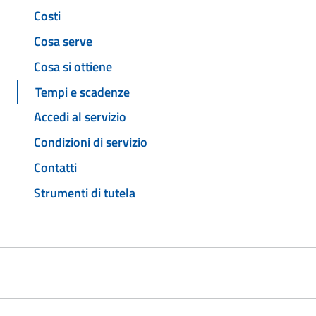
Costi
Cosa serve
Cosa si ottiene
Tempi e scadenze
Accedi al servizio
Condizioni di servizio
Contatti
Strumenti di tutela