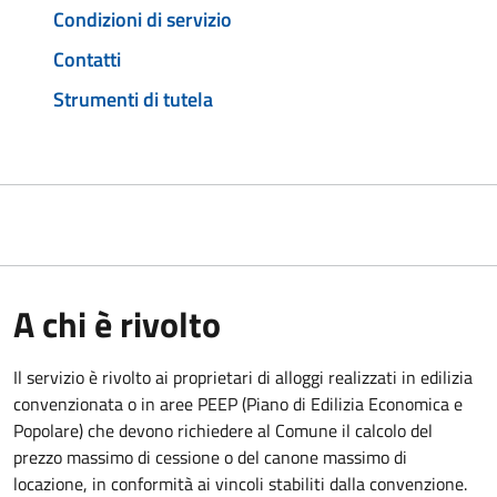
Condizioni di servizio
Contatti
Strumenti di tutela
A chi è rivolto
Il servizio è rivolto ai proprietari di alloggi realizzati in edilizia
convenzionata o in aree PEEP (Piano di Edilizia Economica e
Popolare) che devono richiedere al Comune il calcolo del
prezzo massimo di cessione o del canone massimo di
locazione, in conformità ai vincoli stabiliti dalla convenzione.