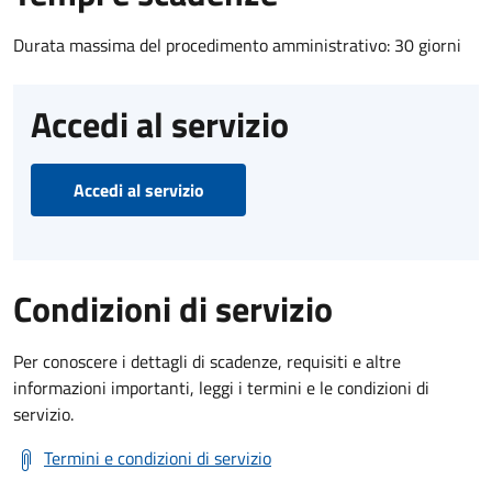
Durata massima del procedimento amministrativo: 30 giorni
Accedi al servizio
Accedi al servizio
Condizioni di servizio
Per conoscere i dettagli di scadenze, requisiti e altre
informazioni importanti, leggi i termini e le condizioni di
servizio.
Termini e condizioni di servizio