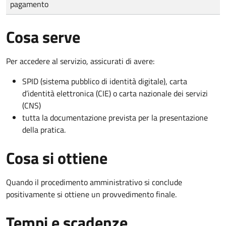
pagamento
Cosa serve
Per accedere al servizio, assicurati di avere:
SPID (sistema pubblico di identità digitale), carta
d’identità elettronica (CIE) o carta nazionale dei servizi
(CNS)
tutta la documentazione prevista per la presentazione
della pratica.
Cosa si ottiene
Quando il procedimento amministrativo si conclude
positivamente si ottiene un provvedimento finale.
Tempi e scadenze