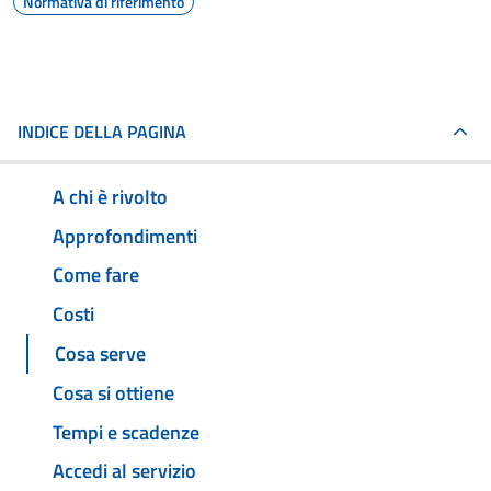
Normativa di riferimento
INDICE DELLA PAGINA
A chi è rivolto
Approfondimenti
Come fare
Costi
Cosa serve
Cosa si ottiene
Tempi e scadenze
Accedi al servizio