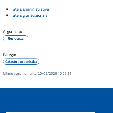
Tutela amministrativa
Tutela giurisdizionale
Argomenti:
Residenza
Categorie:
Catasto e urbanistica
Ultimo aggiornamento:
20/05/2026 10:25.11