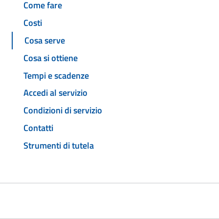
Come fare
Costi
Cosa serve
Cosa si ottiene
Tempi e scadenze
Accedi al servizio
Condizioni di servizio
Contatti
Strumenti di tutela