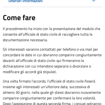
Ulteriori informazioni
Come fare
Il procedimento ha inizio con la presentazione del modulo che
consente all'ufficiale di stato civile di raccogliere tutta la
documentazione necessaria.
Gli interessati saranno contattati per telefono o via mail per
concordare le date in cui dovranno comparire congiuntamente
davanti all’ufficiale di stato civile: qui firmeranno la
dichiarazione con cui intendono separarsi o divorziare o
modificare gli accordi già stipulati.
Una volta firmato l’accordo, l’ufficiale di stato civile fisserà
insieme agli interessati un’ulteriore data, successiva di
almeno 30 giorni, nella quale gli stessi dovranno nuovamente
comparire congiuntamente per confermare la loro volontà.
Dopo l’apposizione di questa seconda firma, i coniugi potranno