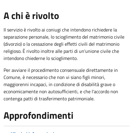
A chi è rivolto
Il servizio è rivolto ai coniugi che intendono richiedere la
separazione personale, lo scioglimento del matrimonio civile
(divorzio) o la cessazione degli effetti civili del matrimonio
religioso. È rivolto inoltre alle parti di un'unione civile che
intendono chiederne lo scioglimento.
Per avviare il procedimento consensuale direttamente in
Comune, è necessario che non vi siano figli minori,
maggiorenni incapaci, in condizione di disabilità grave o
economicamente non autosufficienti, e che l'accordo non
contenga patti di trasferimento patrimoniale.
Approfondimenti