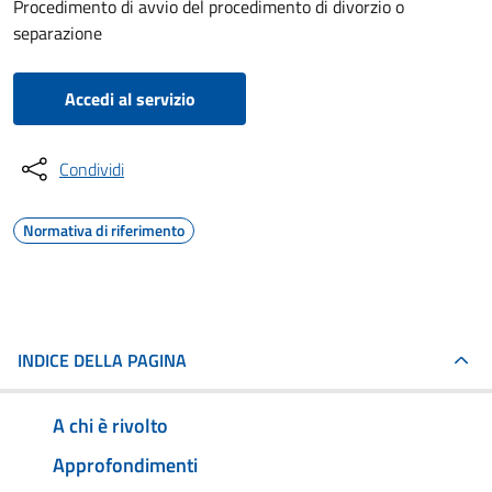
Procedimento di avvio del procedimento di divorzio o
separazione
Accedi al servizio
Condividi
Normativa di riferimento
INDICE DELLA PAGINA
A chi è rivolto
Approfondimenti