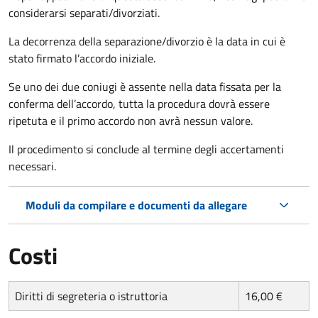
considerarsi separati/divorziati.
La decorrenza della separazione/divorzio è la data in cui è
stato firmato l’accordo iniziale.
Se uno dei due coniugi è assente nella data fissata per la
conferma dell’accordo, tutta la procedura dovrà essere
ripetuta e il primo accordo non avrà nessun valore.
Il procedimento si conclude al termine degli accertamenti
necessari.
Moduli da compilare e documenti da allegare
Costi
Diritti di segreteria o istruttoria
16,00 €