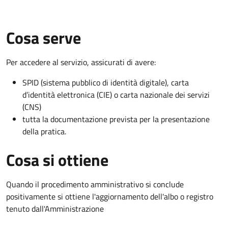
Cosa serve
Per accedere al servizio, assicurati di avere:
SPID (sistema pubblico di identità digitale), carta
d’identità elettronica (CIE) o carta nazionale dei servizi
(CNS)
tutta la documentazione prevista per la presentazione
della pratica.
Cosa si ottiene
Quando il procedimento amministrativo si conclude
positivamente si ottiene l'aggiornamento dell'albo o registro
tenuto dall'Amministrazione