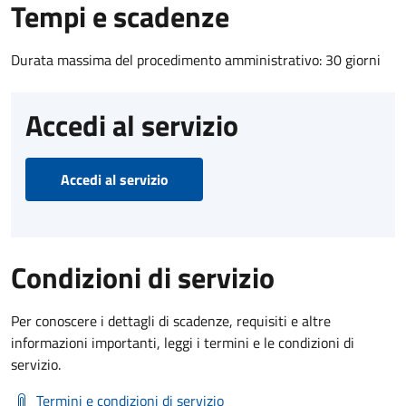
Tempi e scadenze
Durata massima del procedimento amministrativo: 30 giorni
Accedi al servizio
Accedi al servizio
Condizioni di servizio
Per conoscere i dettagli di scadenze, requisiti e altre
informazioni importanti, leggi i termini e le condizioni di
servizio.
Termini e condizioni di servizio