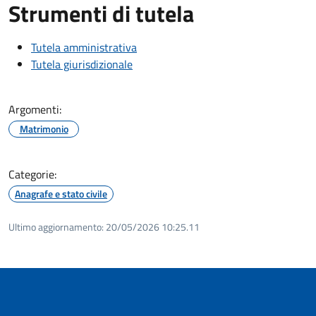
Strumenti di tutela
Tutela amministrativa
Tutela giurisdizionale
Argomenti:
Matrimonio
Categorie:
Anagrafe e stato civile
Ultimo aggiornamento:
20/05/2026 10:25.11