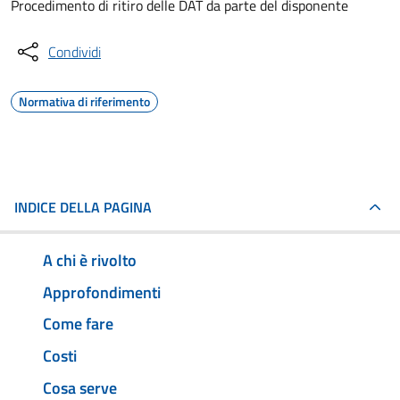
Procedimento di ritiro delle DAT da parte del disponente
Condividi
Normativa di riferimento
INDICE DELLA PAGINA
A chi è rivolto
Approfondimenti
Come fare
Costi
Cosa serve