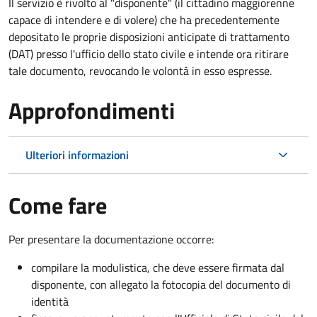
Il servizio è rivolto al "disponente" (il cittadino maggiorenne
capace di intendere e di volere) che ha precedentemente
depositato le proprie disposizioni anticipate di trattamento
(DAT) presso l'ufficio dello stato civile e intende ora ritirare
tale documento, revocando le volontà in esso espresse.
Approfondimenti
Ulteriori informazioni
Come fare
Per presentare la documentazione occorre:
compilare la modulistica, che deve essere firmata dal
disponente, con allegato la fotocopia del documento di
identità