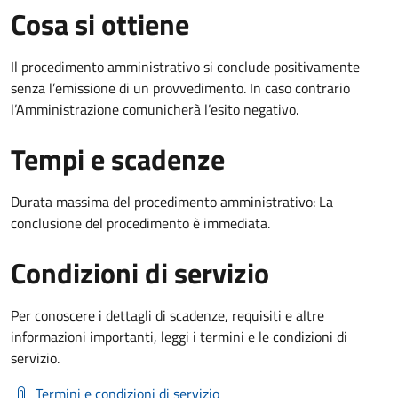
Cosa si ottiene
Il procedimento amministrativo si conclude positivamente
senza l’emissione di un provvedimento. In caso contrario
l’Amministrazione comunicherà l’esito negativo.
Tempi e scadenze
Durata massima del procedimento amministrativo: La
conclusione del procedimento è immediata.
Condizioni di servizio
Per conoscere i dettagli di scadenze, requisiti e altre
informazioni importanti, leggi i termini e le condizioni di
servizio.
Termini e condizioni di servizio