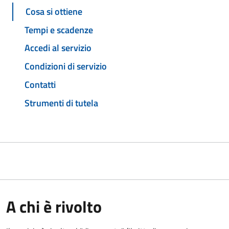
Cosa si ottiene
Tempi e scadenze
Accedi al servizio
Condizioni di servizio
Contatti
Strumenti di tutela
A chi è rivolto