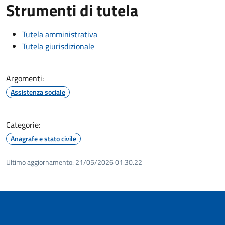
Strumenti di tutela
Tutela amministrativa
Tutela giurisdizionale
Argomenti:
Assistenza sociale
Categorie:
Anagrafe e stato civile
Ultimo aggiornamento:
21/05/2026 01:30.22