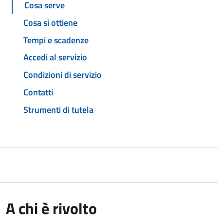
Cosa serve
Cosa si ottiene
Tempi e scadenze
Accedi al servizio
Condizioni di servizio
Contatti
Strumenti di tutela
A chi è rivolto