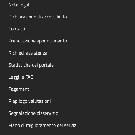
Note legali
Dichiarazione di accessibilità
Contatti
Prenotazione appuntamento
Richiedi assistenza
Statistiche del portale
Leggi le FAQ
Pagamenti
Riepilogo valutazioni
Segnalazione disservizio
Piano di miglioramento dei servizi