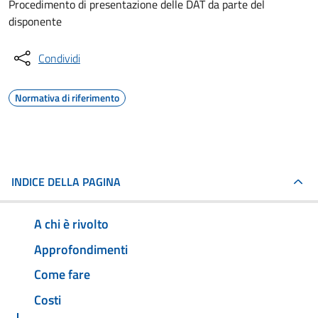
Procedimento di presentazione delle DAT da parte del
disponente
Condividi
Normativa di riferimento
INDICE DELLA PAGINA
A chi è rivolto
Approfondimenti
Come fare
Costi