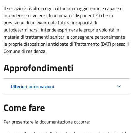
Il servizio è rivolto a ogni cittadino maggiorenne e capace di
intendere e di volere (denominato "disponente") che in
previsione di un'eventuale futura incapacità di
autodeterminarsi, intende esprimere le proprie volontà in
materia di trattamenti sanitari e consegnare personalmente
le proprie disposizioni anticipate di Trattamento (DAT) presso il
Comune di residenza.
Approfondimenti
Ulteriori informazioni
Come fare
Per presentare la documentazione occorre: