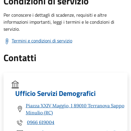
Condizioni di servizio
Per conoscere i dettagli di scadenze, requisiti e altre
informazioni importanti, leggi i termini e le condizioni di
servizio.
Termini e condizioni di servizio
Contatti
Ufficio Servizi Demografici
Piazza XXIV Maggio, 1 89010 Terranova Sappo
Minulio (RC)
0966 619004