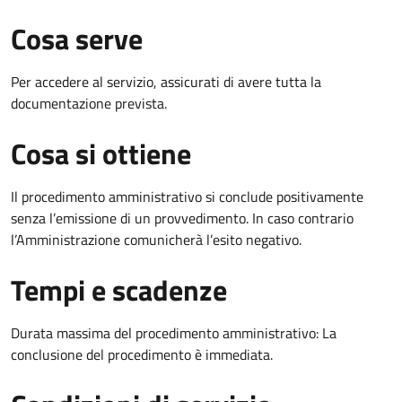
Cosa serve
Per accedere al servizio, assicurati di avere tutta la
documentazione prevista.
Cosa si ottiene
Il procedimento amministrativo si conclude positivamente
senza l’emissione di un provvedimento. In caso contrario
l’Amministrazione comunicherà l’esito negativo.
Tempi e scadenze
Durata massima del procedimento amministrativo: La
conclusione del procedimento è immediata.