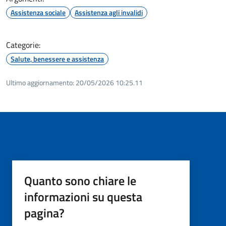
Assistenza sociale
Assistenza agli invalidi
Categorie:
Salute, benessere e assistenza
Ultimo aggiornamento:
20/05/2026 10:25.11
Quanto sono chiare le
informazioni su questa
pagina?