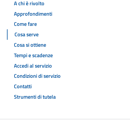
A chi è rivolto
Approfondimenti
Come fare
Cosa serve
Cosa si ottiene
Tempi e scadenze
Accedi al servizio
Condizioni di servizio
Contatti
Strumenti di tutela