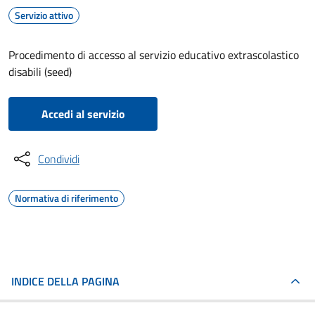
Servizio attivo
Procedimento di accesso al servizio educativo extrascolastico
disabili (seed)
Accedi al servizio
Condividi
Normativa di riferimento
INDICE DELLA PAGINA