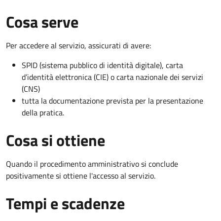
Cosa serve
Per accedere al servizio, assicurati di avere:
SPID (sistema pubblico di identità digitale), carta
d’identità elettronica (CIE) o carta nazionale dei servizi
(CNS)
tutta la documentazione prevista per la presentazione
della pratica.
Cosa si ottiene
Quando il procedimento amministrativo si conclude
positivamente si ottiene l'accesso al servizio.
Tempi e scadenze