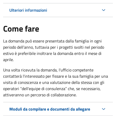
Ulteriori informazioni
Come fare
La domanda può essere presentata dalla famiglia in ogni
periodo dell’anno, tuttavia per i progetti svolti nel periodo
estivo è preferibile inoltrare la domanda entro il mese di
aprile.
Una volta ricevuta la domanda, l'ufficio competente
contatterà l'interessato per fissare e la sua famiglia per una
visita di conoscenza e una valutazione della stessa con gli
operatori “dell'equipe di consulenza” che, se necessario,
attiveranno un percorso di collaborazione.
Moduli da compilare e documenti da allegare