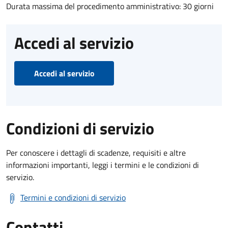
Durata massima del procedimento amministrativo: 30 giorni
Accedi al servizio
Accedi al servizio
Condizioni di servizio
Per conoscere i dettagli di scadenze, requisiti e altre
informazioni importanti, leggi i termini e le condizioni di
servizio.
Termini e condizioni di servizio
Contatti