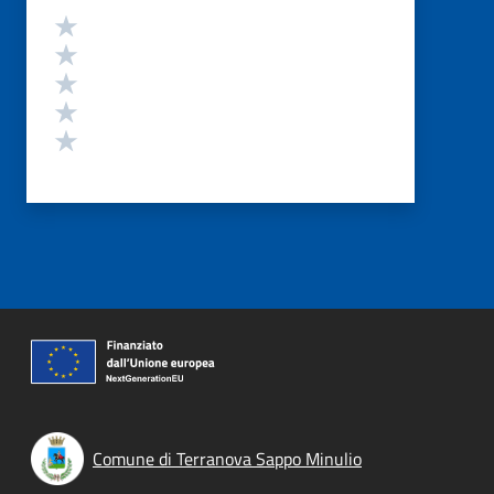
Valutazione
Valuta 5 stelle su 5
Valuta 4 stelle su 5
Valuta 3 stelle su 5
Valuta 2 stelle su 5
Valuta 1 stelle su 5
Comune di Terranova Sappo Minulio