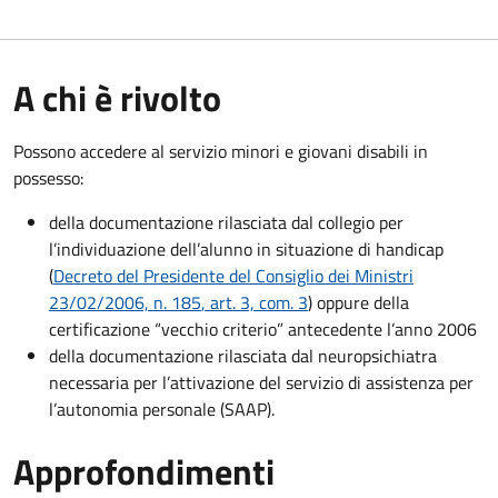
A chi è rivolto
Possono accedere al servizio minori e giovani disabili in
possesso:
della documentazione rilasciata dal collegio per
l’individuazione dell’alunno in situazione di handicap
(
Decreto del Presidente del Consiglio dei Ministri
23/02/2006, n. 185
, art. 3, com. 3
) oppure della
certificazione “vecchio criterio” antecedente l’anno 2006
della documentazione rilasciata dal neuropsichiatra
necessaria per l’attivazione del servizio di assistenza per
l’autonomia personale (SAAP).
Approfondimenti