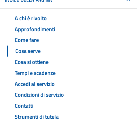
INDICE DELLA PAGINA
A chi è rivolto
Approfondimenti
Come fare
Cosa serve
Cosa si ottiene
Tempi e scadenze
Accedi al servizio
Condizioni di servizio
Contatti
Strumenti di tutela