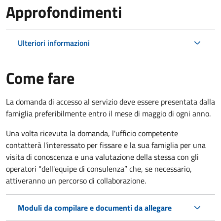
Approfondimenti
Ulteriori informazioni
Come fare
La domanda di accesso al servizio deve essere presentata dalla
famiglia preferibilmente entro il mese di maggio di ogni anno.
Una volta ricevuta la domanda, l'ufficio competente
contatterà l'interessato per fissare e la sua famiglia per una
visita di conoscenza e una valutazione della stessa
con gli
operatori “dell'equipe di consulenza” che, se necessario,
attiveranno un percorso di collaborazione.
Moduli da compilare e documenti da allegare