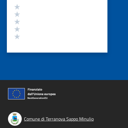
Valutazione
Valuta 5 stelle su 5
Valuta 4 stelle su 5
Valuta 3 stelle su 5
Valuta 2 stelle su 5
Valuta 1 stelle su 5
Comune di Terranova Sappo Minulio