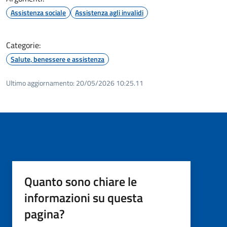
Assistenza sociale
Assistenza agli invalidi
Categorie:
Salute, benessere e assistenza
Ultimo aggiornamento:
20/05/2026 10:25.11
Quanto sono chiare le
informazioni su questa
pagina?