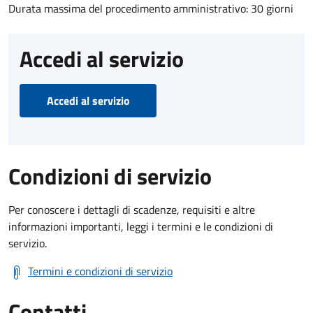
Durata massima del procedimento amministrativo: 30 giorni
Accedi al servizio
Accedi al servizio
Condizioni di servizio
Per conoscere i dettagli di scadenze, requisiti e altre
informazioni importanti, leggi i termini e le condizioni di
servizio.
Termini e condizioni di servizio
Contatti