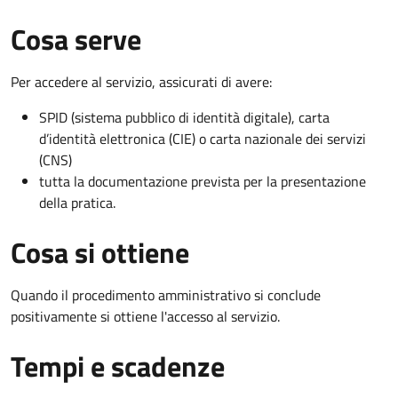
Cosa serve
Per accedere al servizio, assicurati di avere:
SPID (sistema pubblico di identità digitale), carta
d’identità elettronica (CIE) o carta nazionale dei servizi
(CNS)
tutta la documentazione prevista per la presentazione
della pratica.
Cosa si ottiene
Quando il procedimento amministrativo si conclude
positivamente si ottiene l'accesso al servizio.
Tempi e scadenze