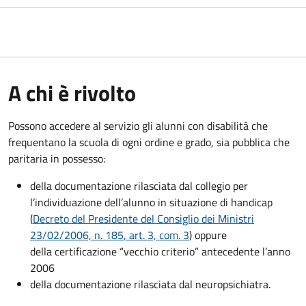
A chi è rivolto
Possono accedere al servizio gli alunni con disabilità che
frequentano la scuola di ogni ordine e grado, sia pubblica che
paritaria in possesso:
della documentazione rilasciata dal collegio per
l’individuazione dell’alunno in situazione di handicap
(
Decreto del Presidente del Consiglio dei Ministri
23/02/2006, n. 185
, art. 3, com. 3
) oppure
della certificazione “vecchio criterio” antecedente l’anno
2006
della documentazione rilasciata dal neuropsichiatra.