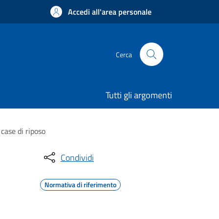
Accedi all'area personale
Cerca
Tutti gli argomenti
case di riposo
Condividi
Normativa di riferimento