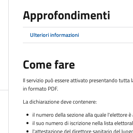
Approfondimenti
Ulteriori informazioni
Come fare
Il servizio può essere attivato presentando tutta
in formato PDF.
La dichiarazione deve contenere:
il numero della sezione alla quale l'elettore 
il suo numero di iscrizione nella lista elettora
l'attestazione del direttore sanitario del luo