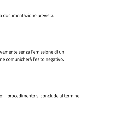
a la documentazione prevista.
ivamente senza l’emissione di un
ne comunicherà l’esito negativo.
 Il procedimento si conclude al termine