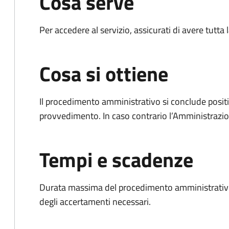
Cosa serve
Per accedere al servizio, assicurati di avere tutt
Cosa si ottiene
Il procedimento amministrativo si conclude posit
provvedimento. In caso contrario l’Amministrazio
Tempi e scadenze
Durata massima del procedimento amministrativo:
degli accertamenti necessari.