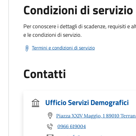
Condizioni di servizio
Per conoscere i dettagli di scadenze, requisiti e al
e le condizioni di servizio.
Termini e condizioni di servizio
Contatti
Ufficio Servizi Demografici
Piazza XXIV Maggio, 1 89010 Terra
0966 619004