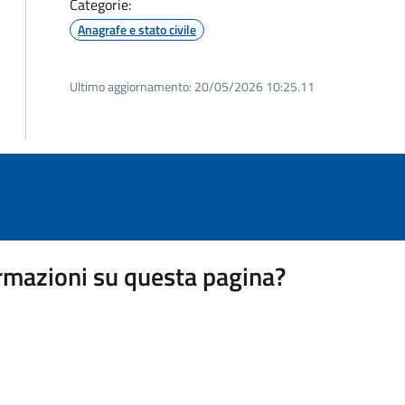
Categorie:
Anagrafe e stato civile
Ultimo aggiornamento:
20/05/2026 10:25.11
rmazioni su questa pagina?