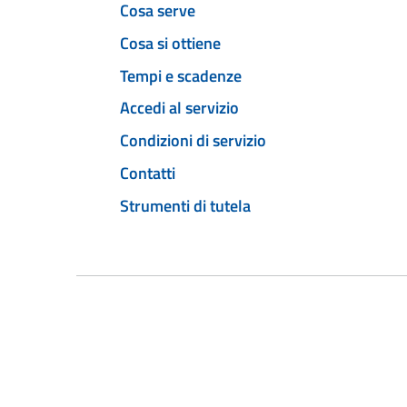
Cosa serve
Cosa si ottiene
Tempi e scadenze
Accedi al servizio
Condizioni di servizio
Contatti
Strumenti di tutela