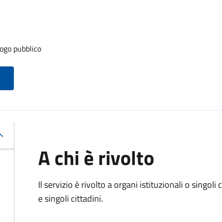
ogo pubblico
A chi è rivolto
Il servizio è rivolto a organi istituzionali o singol
e singoli cittadini.