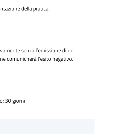
ntazione della pratica.
ivamente senza l’emissione di un
ne comunicherà l’esito negativo.
: 30 giorni