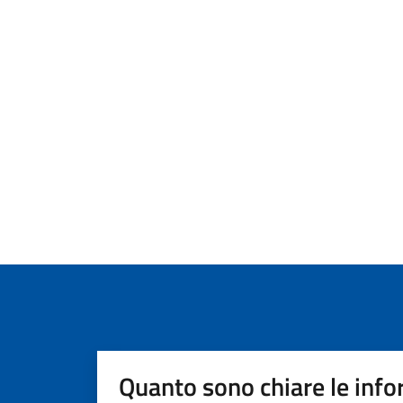
Quanto sono chiare le info