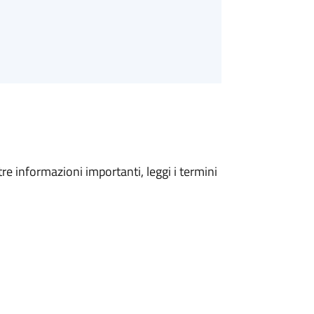
tre informazioni importanti, leggi i termini