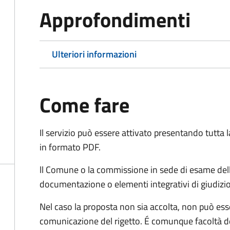
Approfondimenti
Ulteriori informazioni
Come fare
Il servizio può essere attivato presentando tutta
in formato PDF.
ll Comune o la commissione in sede di esame dell
documentazione o elementi integrativi di giudizi
Nel caso la proposta non sia accolta, non può esse
comunicazione del rigetto. É comunque facoltà d