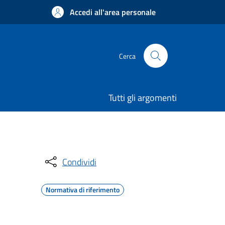
Accedi all'area personale
Cerca
Tutti gli argomenti
Condividi
Normativa di riferimento