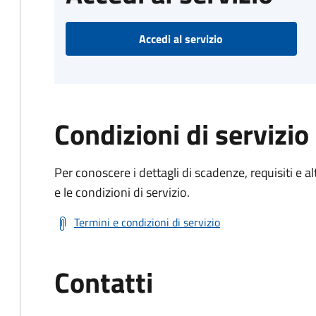
Accedi al servizio
Condizioni di servizio
Per conoscere i dettagli di scadenze, requisiti e al
e le condizioni di servizio.
Termini e condizioni di servizio
Contatti