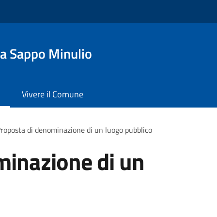
a Sappo Minulio
Vivere il Comune
roposta di denominazione di un luogo pubblico
minazione di un