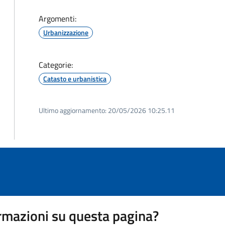
Argomenti:
Urbanizzazione
Categorie:
Catasto e urbanistica
Ultimo aggiornamento:
20/05/2026 10:25.11
rmazioni su questa pagina?