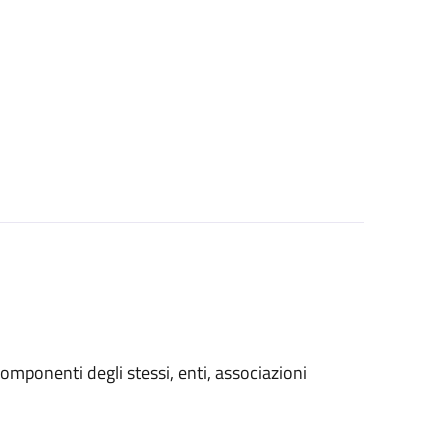
i componenti degli stessi, enti, associazioni