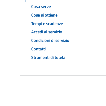
Cosa serve
Cosa si ottiene
Tempi e scadenze
Accedi al servizio
Condizioni di servizio
Contatti
Strumenti di tutela