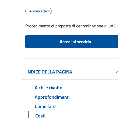
Servizio attivo
Procedimento di proposta di denominazione di un lu
Accedi al servizio
INDICE DELLA PAGINA
A chi è rivolto
Approfondimenti
Come fare
Costi