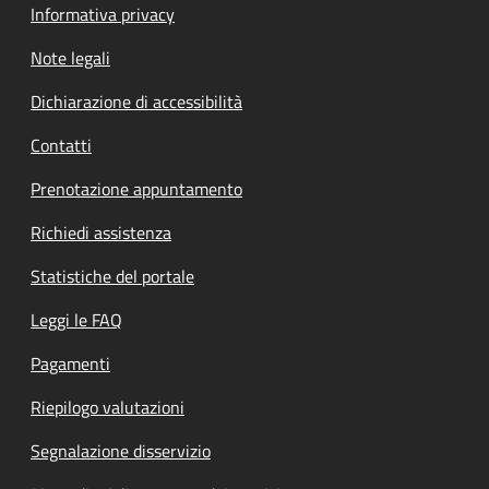
Informativa privacy
Note legali
Dichiarazione di accessibilità
Contatti
Prenotazione appuntamento
Richiedi assistenza
Statistiche del portale
Leggi le FAQ
Pagamenti
Riepilogo valutazioni
Segnalazione disservizio