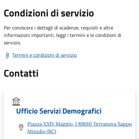
Condizioni di servizio
Per conoscere i dettagli di scadenze, requisiti e altre
informazioni importanti, leggi i termini e le condizioni di
servizio.
Termini e condizioni di servizio
Contatti
Ufficio Servizi Demografici
Piazza XXIV Maggio, 1 89010 Terranova Sappo
Minulio (RC)