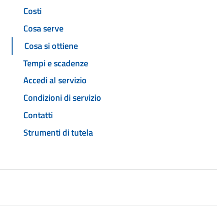
Costi
Cosa serve
Cosa si ottiene
Tempi e scadenze
Accedi al servizio
Condizioni di servizio
Contatti
Strumenti di tutela