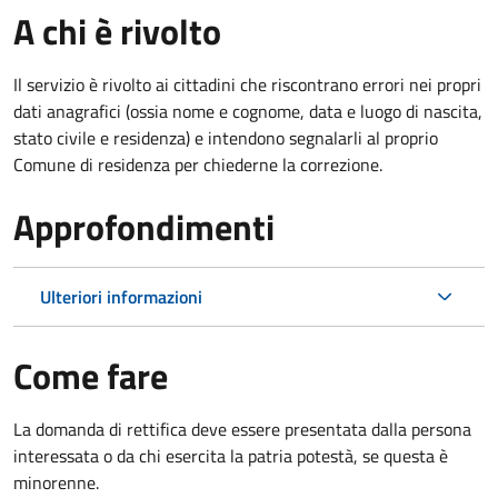
A chi è rivolto
Il servizio è rivolto ai cittadini che riscontrano errori nei propri
dati anagrafici (ossia nome e cognome, data e luogo di nascita,
stato civile e residenza) e intendono segnalarli al proprio
Comune di residenza per chiederne la correzione.
Approfondimenti
Ulteriori informazioni
Come fare
La domanda di rettifica deve essere presentata dalla persona
interessata o
da chi esercita la patria potestà, se questa è
minorenne.