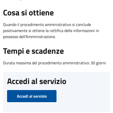
Cosa si ottiene
Quando il procedimento amministrativo si conclude
positivamente si ottiene la rettifica delle informazioni in
possesso dell'Amministrazione.
Tempi e scadenze
Durata massima del procedimento amministrativo: 30 giorni
Accedi al servizio
Accedi al servizio