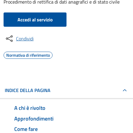
Procedimento di rettifica di dati anagrafici e di stato civile
Accedi al servizio
Condividi
Normativa di riferimento
INDICE DELLA PAGINA
A chi è rivolto
Approfondimenti
Come fare