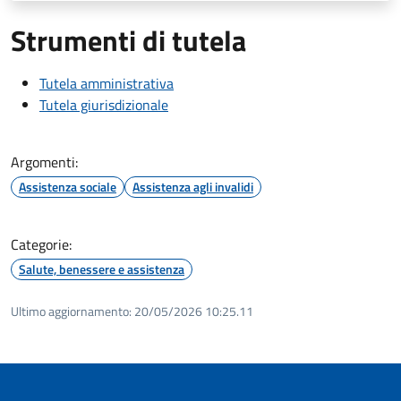
Strumenti di tutela
Tutela amministrativa
Tutela giurisdizionale
Argomenti:
Assistenza sociale
Assistenza agli invalidi
Categorie:
Salute, benessere e assistenza
Ultimo aggiornamento:
20/05/2026 10:25.11