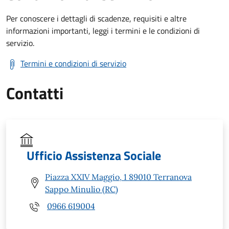
Per conoscere i dettagli di scadenze, requisiti e altre
informazioni importanti, leggi i termini e le condizioni di
servizio.
Termini e condizioni di servizio
Contatti
Ufficio Assistenza Sociale
Piazza XXIV Maggio, 1 89010 Terranova
Sappo Minulio (RC)
0966 619004