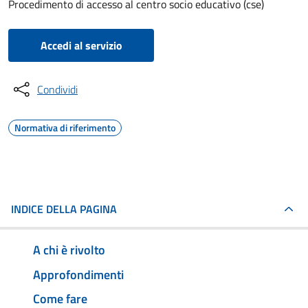
Procedimento di accesso al centro socio educativo (cse)
Accedi al servizio
Condividi
Normativa di riferimento
INDICE DELLA PAGINA
A chi è rivolto
Approfondimenti
Come fare