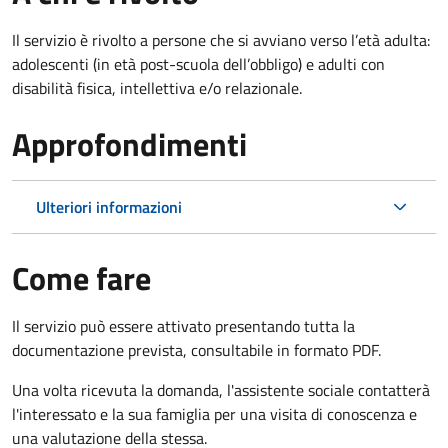
Il servizio è rivolto
a persone che si avviano verso l’età adulta:
adolescenti (in età post-scuola dell’obbligo) e adulti con
disabilità fisica, intellettiva e/o relazionale.
Approfondimenti
Ulteriori informazioni
Come fare
Il servizio può essere attivato presentando tutta la
documentazione prevista, consultabile in formato PDF.
Una volta ricevuta la domanda, l'assistente sociale contatterà
l'interessato e la sua famiglia per una visita di conoscenza e
una valutazione della stessa.