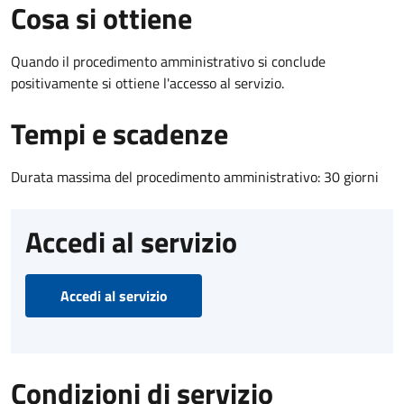
Cosa si ottiene
Quando il procedimento amministrativo si conclude
positivamente si ottiene l'accesso al servizio.
Tempi e scadenze
Durata massima del procedimento amministrativo: 30 giorni
Accedi al servizio
Accedi al servizio
Condizioni di servizio