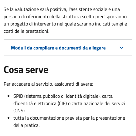
Se la valutazione sarà positiva, l'assistente sociale e una
persona di riferimento della struttura scelta predisporranno
un progetto di intervento nel quale saranno indicati tempi e
costi delle prestazioni.
Moduli da compilare e documenti da allegare
Cosa serve
Per accedere al servizio, assicurati di avere:
SPID (sistema pubblico di identità digitale), carta
d’identità elettronica (CIE) o carta nazionale dei servizi
(CNS)
tutta la documentazione prevista per la presentazione
della pratica.