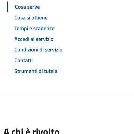
Cosa serve
Cosa si ottiene
Tempi e scadenze
Accedi al servizio
Condizioni di servizio
Contatti
Strumenti di tutela
A chi è rivolto