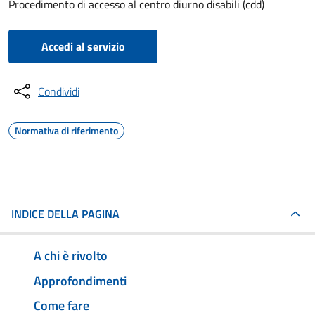
Procedimento di accesso al centro diurno disabili (cdd)
Accedi al servizio
Condividi
Normativa di riferimento
INDICE DELLA PAGINA
A chi è rivolto
Approfondimenti
Come fare