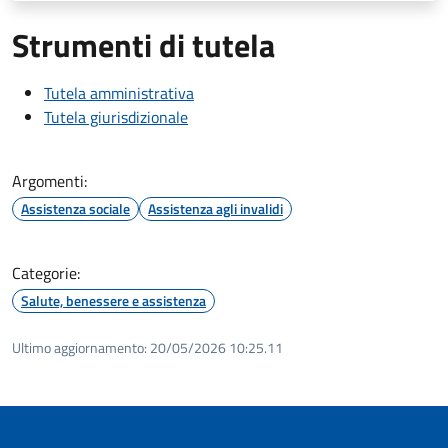
Strumenti di tutela
Tutela amministrativa
Tutela giurisdizionale
Argomenti:
Assistenza sociale
Assistenza agli invalidi
Categorie:
Salute, benessere e assistenza
Ultimo aggiornamento:
20/05/2026 10:25.11