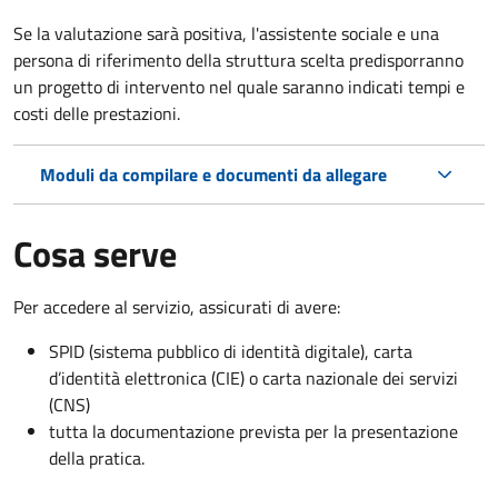
Se la valutazione sarà positiva, l'assistente sociale e una
persona di riferimento della struttura scelta predisporranno
un progetto di intervento nel quale saranno indicati tempi e
costi delle prestazioni.
Moduli da compilare e documenti da allegare
Cosa serve
Per accedere al servizio, assicurati di avere:
SPID (sistema pubblico di identità digitale), carta
d’identità elettronica (CIE) o carta nazionale dei servizi
(CNS)
tutta la documentazione prevista per la presentazione
della pratica.