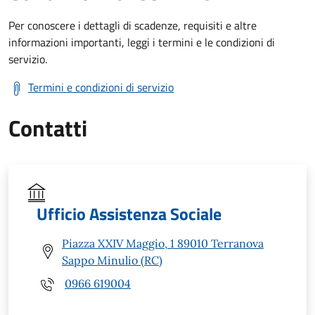
Per conoscere i dettagli di scadenze, requisiti e altre
informazioni importanti, leggi i termini e le condizioni di
servizio.
Termini e condizioni di servizio
Contatti
Ufficio Assistenza Sociale
Piazza XXIV Maggio, 1 89010 Terranova
Sappo Minulio (RC)
0966 619004