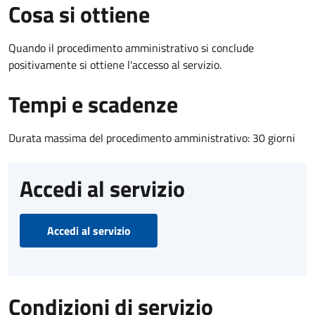
Cosa si ottiene
Quando il procedimento amministrativo si conclude
positivamente si ottiene l'accesso al servizio.
Tempi e scadenze
Durata massima del procedimento amministrativo: 30 giorni
Accedi al servizio
Accedi al servizio
Condizioni di servizio