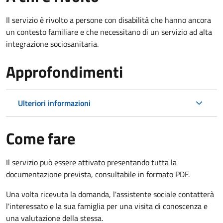
Il servizio è rivolto a persone con disabilità che hanno ancora
un contesto familiare e che necessitano di un servizio ad alta
integrazione sociosanitaria.
Approfondimenti
Ulteriori informazioni
Come fare
Il servizio può essere attivato presentando tutta la
documentazione prevista, consultabile in formato PDF.
Una volta ricevuta la domanda, l'assistente sociale contatterà
l'interessato e la sua famiglia per una visita di conoscenza e
una valutazione della stessa.