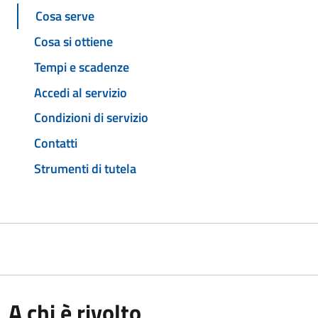
Cosa serve
Cosa si ottiene
Tempi e scadenze
Accedi al servizio
Condizioni di servizio
Contatti
Strumenti di tutela
A chi è rivolto