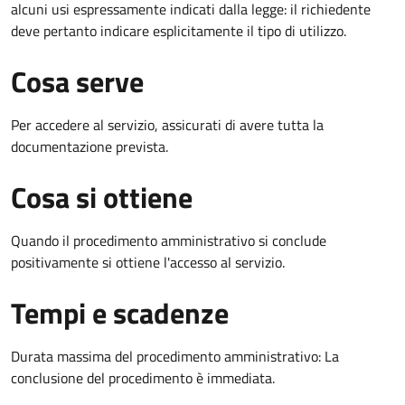
alcuni usi espressamente indicati dalla legge: il richiedente
deve pertanto indicare esplicitamente il tipo di utilizzo.
Cosa serve
Per accedere al servizio, assicurati di avere tutta la
documentazione prevista.
Cosa si ottiene
Quando il procedimento amministrativo si conclude
positivamente si ottiene l'accesso al servizio.
Tempi e scadenze
Durata massima del procedimento amministrativo: La
conclusione del procedimento è immediata.