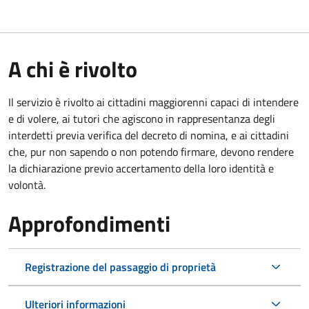
A chi è rivolto
Il servizio è rivolto ai cittadini maggiorenni capaci di intendere
e di volere, ai tutori che agiscono in rappresentanza degli
interdetti previa verifica del decreto di nomina, e ai cittadini
che, pur non sapendo o non potendo firmare, devono rendere
la dichiarazione previo accertamento della loro identità e
volontà.
Approfondimenti
Registrazione del passaggio di proprietà
Ulteriori informazioni