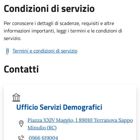
Condizioni di servizio
Per conoscere i dettagli di scadenze, requisiti e altre
informazioni importanti, leggi i termini e le condizioni di
servizio.
Termini e condizioni di servizio
Contatti
Ufficio Servizi Demografici
Piazza XXIV Maggio, 1 89010 Terranova Sappo
Minulio (RC)
0966 619004