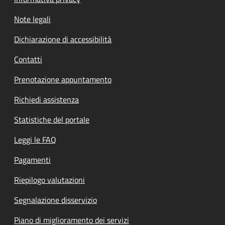
Note legali
Dichiarazione di accessibilità
Contatti
Prenotazione appuntamento
Richiedi assistenza
Statistiche del portale
Leggi le FAQ
Pagamenti
Riepilogo valutazioni
Segnalazione disservizio
Piano di miglioramento dei servizi