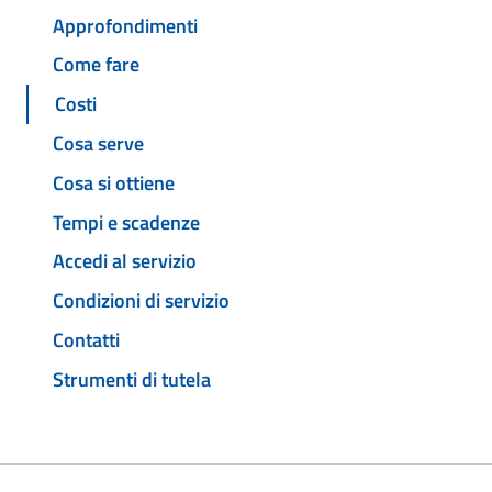
Approfondimenti
Come fare
Costi
Cosa serve
Cosa si ottiene
Tempi e scadenze
Accedi al servizio
Condizioni di servizio
Contatti
Strumenti di tutela