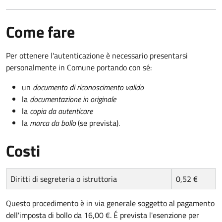
Come fare
Per ottenere l'autenticazione è necessario presentarsi
personalmente in Comune portando con sé:
un
documento di riconoscimento valido
la
documentazione in originale
la
copia da autenticare
la
marca da bollo
(se prevista).
Costi
Diritti di segreteria o istruttoria
0,52 €
Questo procedimento è in via generale soggetto al pagamento
dell'imposta di bollo da 16,00 €. É prevista l'esenzione per