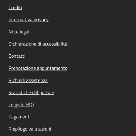
Crediti
Informativa privacy
Note legali
Dichiarazione di accessibilità
Contatti
Prenotazione appuntamento
Richiedi assistenza
Statistiche del portale
Leggi le FAQ
Pagamenti
Riepilogo valutazioni