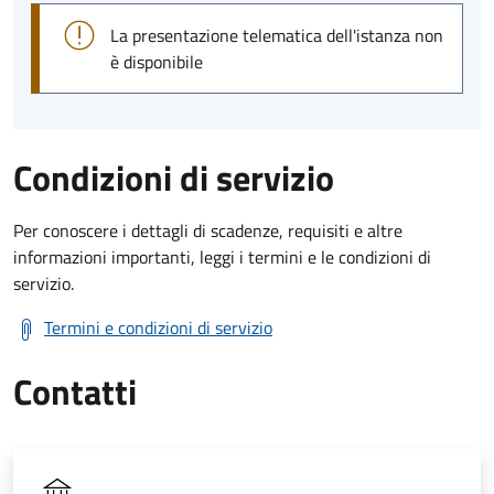
La presentazione telematica dell'istanza non
è disponibile
Condizioni di servizio
Per conoscere i dettagli di scadenze, requisiti e altre
informazioni importanti, leggi i termini e le condizioni di
servizio.
Termini e condizioni di servizio
Contatti