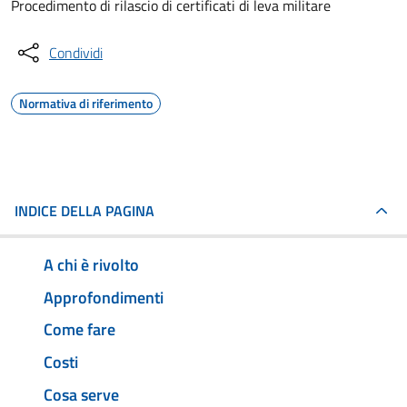
Procedimento di rilascio di certificati di leva militare
Condividi
Normativa di riferimento
INDICE DELLA PAGINA
A chi è rivolto
Approfondimenti
Come fare
Costi
Cosa serve