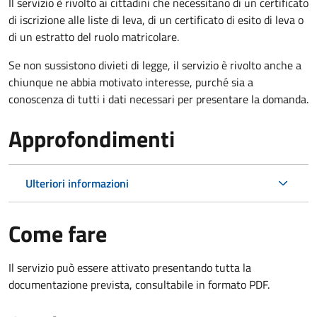
Il servizio è rivolto ai cittadini che necessitano di un certificato
di iscrizione alle liste di leva, di un certificato di esito di leva o
di un estratto del ruolo matricolare.
Se non sussistono divieti di legge, il servizio è rivolto anche a
chiunque ne abbia motivato interesse, purché sia a
conoscenza di tutti i dati necessari per presentare la domanda.
Approfondimenti
Ulteriori informazioni
Come fare
Il servizio può essere attivato presentando tutta la
documentazione prevista, consultabile in formato PDF.