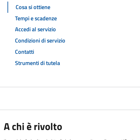
Cosa si ottiene
Tempi e scadenze
Accedi al servizio
Condizioni di servizio
Contatti
Strumenti di tutela
A chi è rivolto