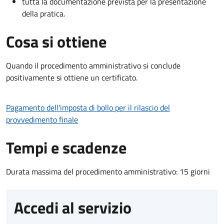
tutta la documentazione prevista per la presentazione
della pratica.
Cosa si ottiene
Quando il procedimento amministrativo si conclude
positivamente si ottiene un certificato.
Pagamento dell'imposta di bollo per il rilascio del
provvedimento finale
Tempi e scadenze
Durata massima del procedimento amministrativo: 15 giorni
Accedi al servizio