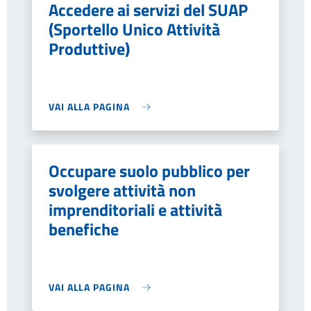
Accedere ai servizi del SUAP
(Sportello Unico Attività
Produttive)
VAI ALLA PAGINA
Occupare suolo pubblico per
svolgere attività non
imprenditoriali e attività
benefiche
VAI ALLA PAGINA