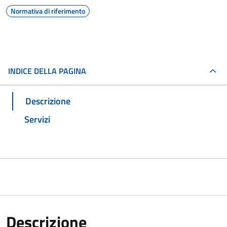
Normativa di riferimento
INDICE DELLA PAGINA
Descrizione
Servizi
Descrizione