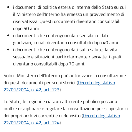
i documenti di politica estera o interna dello Stato su cui
il Ministero dell'Interno ha emesso un provvedimento di
riservatezza. Questi documenti diventano consultabili
dopo 50 anni
i documenti che contengono dati sensibili e dati
giudiziari, i quali diventano consultabili dopo 40 anni
i documenti che contengono dati sulla salute, la vita
sessuale e situazioni particolarmente riservate, i quali
diventano consultabili dopo 70 anni.
Solo il Ministero dell'Interno può autorizzare la consultazione
di questi documenti per scopi storici (
Decreto legislativo
22/01/2004, n. 42, art. 123
).
Lo Stato, le regioni e ciascun altro ente pubblico possono
inoltre disciplinare e regolare la consultazione per scopi storici
dei propri archivi correnti e di deposito (
Decreto legislativo
22/01/2004, n. 42, art. 124
).