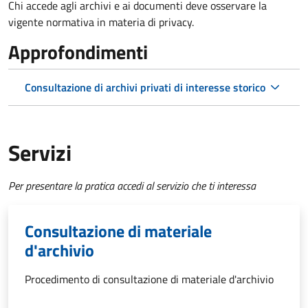
Chi accede agli archivi e ai documenti deve osservare la
vigente normativa in materia di privacy.
Approfondimenti
Consultazione di archivi privati di interesse storico
Servizi
Per presentare la pratica accedi al servizio che ti interessa
Consultazione di materiale
d'archivio
Procedimento di consultazione di materiale d'archivio