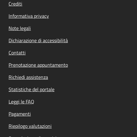
Crediti
Informativa privacy
Note legali
Dichiarazione di accessibilità
Contatti
Prenotazione appuntamento
Richiedi assistenza
Statistiche del portale
Leggi le FAQ
Pagamenti
Riepilogo valutazioni