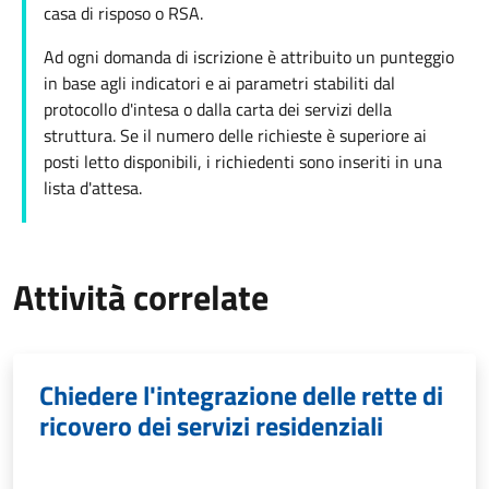
casa di risposo o RSA.
Ad ogni domanda di iscrizione è attribuito un punteggio
in base agli indicatori e ai parametri stabiliti dal
protocollo d'intesa o dalla carta dei servizi della
struttura. Se il numero delle richieste è superiore ai
posti letto disponibili, i richiedenti sono inseriti in una
lista d'attesa.
Attività correlate
Chiedere l'integrazione delle rette di
ricovero dei servizi residenziali