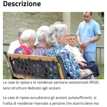
Descrizione
Le case di riposo e le residenze sanitarie assistenziali (RSA)
sono strutture dedicate agli anziani.
Le case di riposo accudiscono gli anziani autosufficienti, si
tratta di residenze riservate a persone che stanno bene ma