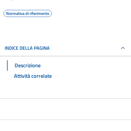
Normativa di riferimento
INDICE DELLA PAGINA
Descrizione
Attività correlate