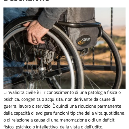
L'invalidità civile è il riconoscimento di una patologia fisica o
psichica, congenita o acquisita, non derivante da cause di
guerra, lavoro o servizio. È
quindi una riduzione permanente
della capacità di
svolgere funzioni tipiche della vita quotidiana
o di relazione a causa di una menomazione o di un deficit
fisico, psichico o intellettivo, della vista o dell’udito.