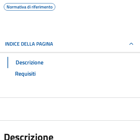
Normativa di riferimento
INDICE DELLA PAGINA
Descrizione
Requisiti
Descrizione