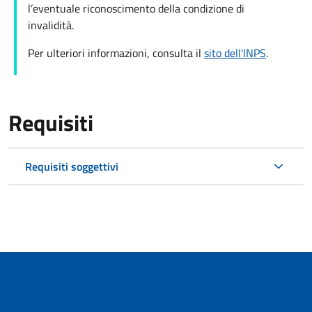
l’eventuale riconoscimento della condizione di
invalidità.
Per ulteriori informazioni, consulta il
sito dell'INPS
.
Requisiti
Requisiti soggettivi