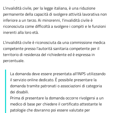
L'invalidità civile, per la legge italiana, è una riduzione
permanente della capacità di svolgere attività lavorativa non
inferiore a un terzo. Ai minorenni, l’invalidità civile è
riconosciuta come difficoltà a svolgere i compiti e le funzioni
inerenti alla loro età.
L’invalidità civile è riconosciuta da una commissione medica
competente presso l'autorità sanitaria competente per il
territorio di residenza del richiedente ed è espressa in
percentuale.
La domanda deve essere presentata all'INPS utilizzando
il servizio online dedicato. È possibile presentare la
domanda tramite patronati o associazioni di categoria
dei disabili.
Prima di presentare la domanda occorre rivolgersi a un
medico di base per chiedere il certificato attestante le
patologie che dovranno poi essere valutate per