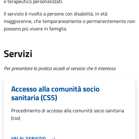
e terapeutico personalizzati.
Il servizio è rivolto a p
ersone con disabilità, in età
maggiorenne, che temporaneamente o permanentemente non
possono più vivere in famiglia.
Servizi
Per presentare la pratica accedi al servizio che ti interessa
Accesso alla comunità socio
sanitaria (CSS)
Procedimento di accesso alla comunità socio sanitaria
(css)
VAI AL SERVIZIO