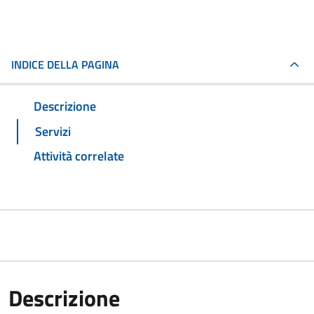
INDICE DELLA PAGINA
Descrizione
Servizi
Attività correlate
Descrizione