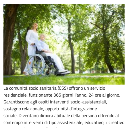
Le comunità socio sanitaria (CSS) offrono un servizio
residenziale, funzionante 365 giorni l'anno, 24 ore al giorno.
Garantiscono agli ospiti interventi socio-assistenziali,
sostegno relazionale, opportunità d'integrazione
sociale.
Diventano dimora abituale della persona offrendo al
contempo interventi di tipo assistenziale, educativo, ricreativo