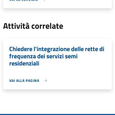
Attività correlate
Chiedere l'integrazione delle rette di
frequenza dei servizi semi
residenziali
VAI ALLA PAGINA