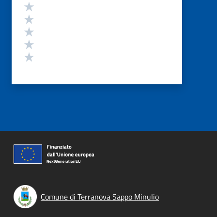
Valutazione
Valuta 5 stelle su 5
Valuta 4 stelle su 5
Valuta 3 stelle su 5
Valuta 2 stelle su 5
Valuta 1 stelle su 5
Comune di Terranova Sappo Minulio