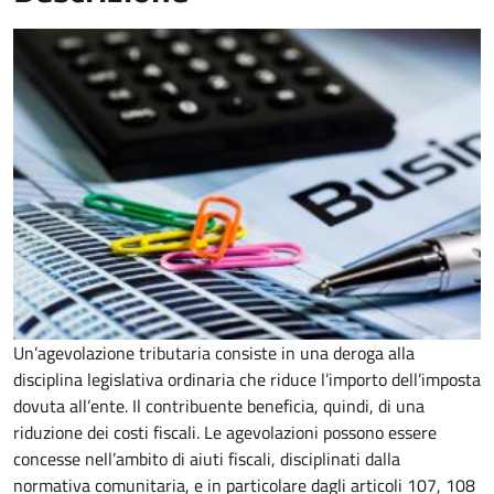
Un’agevolazione tributaria consiste in una deroga alla
disciplina legislativa ordinaria che riduce l’importo dell’imposta
dovuta all’ente. Il contribuente beneficia, quindi, di una
riduzione dei costi fiscali. Le agevolazioni possono essere
concesse nell’ambito di aiuti fiscali, disciplinati dalla
normativa comunitaria, e in particolare dagli articoli 107, 108