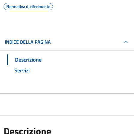
Normativa di riferimento
INDICE DELLA PAGINA
Descrizione
Servizi
Descrizione