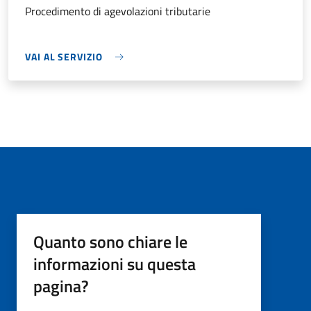
Procedimento di agevolazioni tributarie
VAI AL SERVIZIO
Quanto sono chiare le
informazioni su questa
pagina?