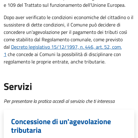
e 109 del Trattato sul funzionamento dell'Unione Europea.
Dopo aver verificato le condizioni economiche del cittadino o il
sussistere di dette condizioni, il Comune può decidere di
concedere un'agevolazione per il pagamento dei tributi così
come stabilito dal Regolamento comunale, come previsto
dal
Decreto legislativo 15/12/1997, n. 446, art. 52, com.
1
che concede ai Comuni la possibilità di disciplinare con
regolamento le proprie entrate, anche tributarie.
Servizi
Per presentare la pratica accedi al servizio che ti interessa
Concessione di un'agevolazione
tributaria